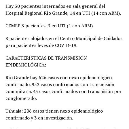
Hay 30 pacientes internados en sala general del
Hospital Regional Río Grande, 14 en UTI (14 con ARM).
CEMEP 3 pacientes, 3 en UTI (1 con ARM).
8 pacientes alojados en el Centro Municipal de Cuidados
para pacientes leves de COVID-19.
CARACTERÍSTICAS DE TRANSMISIÓN
EPIDEMIOLÓGICA:
Río Grande hay 626 casos con nexo epidemiológico
confirmado. 952 casos confirmados con transmisión
comunitaria. 43 casos confirmados con transmisión por
conglomerado.
Ushuaia: 206 casos tienen nexo epidemiológico
confirmado y 3 en investigación.