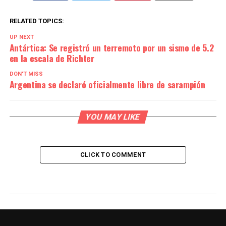
RELATED TOPICS:
UP NEXT
Antártica: Se registró un terremoto por un sismo de 5.2
en la escala de Richter
DON'T MISS
Argentina se declaró oficialmente libre de sarampión
YOU MAY LIKE
CLICK TO COMMENT