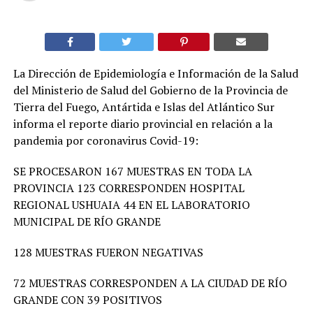
La Dirección de Epidemiología e Información de la Salud
del Ministerio de Salud del Gobierno de la Provincia de
Tierra del Fuego, Antártida e Islas del Atlántico Sur
informa el reporte diario provincial en relación a la
pandemia por coronavirus Covid-19:
SE PROCESARON 167 MUESTRAS EN TODA LA
PROVINCIA 123 CORRESPONDEN HOSPITAL
REGIONAL USHUAIA 44 EN EL LABORATORIO
MUNICIPAL DE RÍO GRANDE
128 MUESTRAS FUERON NEGATIVAS
72 MUESTRAS CORRESPONDEN A LA CIUDAD DE RÍO
GRANDE CON 39 POSITIVOS