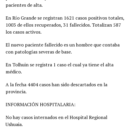
pacientes de alta.
En Río Grande se registran 1621 casos positivos totales,
1003 de ellos recuperados, 31 fallecidos. Totalizan 587
los casos activos.
El nuevo paciente fallecido es un hombre que contaba
con patologías severas de base.
En Tolhuin se registra 1 caso el cual ya tiene el alta
médico.
A la fecha 4404 casos han sido descartados en la
provincia.
INFORMACIÓN HOSPITALARIA:
No hay casos internados en el Hospital Regional
Ushuaia.