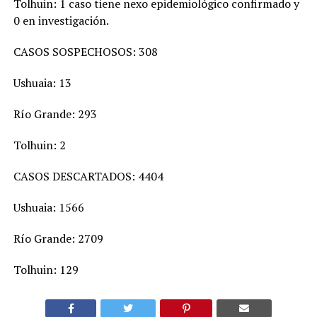
Tolhuin: 1 caso tiene nexo epidemiológico confirmado y
0 en investigación.
CASOS SOSPECHOSOS: 308
Ushuaia: 13
Río Grande: 293
Tolhuin: 2
CASOS DESCARTADOS: 4404
Ushuaia: 1566
Río Grande: 2709
Tolhuin: 129