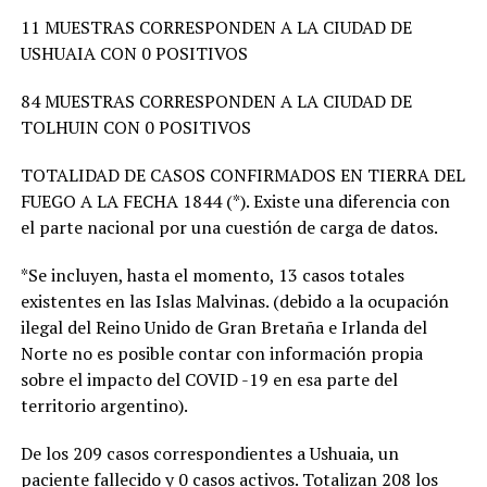
11 MUESTRAS CORRESPONDEN A LA CIUDAD DE
USHUAIA CON 0 POSITIVOS
84 MUESTRAS CORRESPONDEN A LA CIUDAD DE
TOLHUIN CON 0 POSITIVOS
TOTALIDAD DE CASOS CONFIRMADOS EN TIERRA DEL
FUEGO A LA FECHA 1844 (*). Existe una diferencia con
el parte nacional por una cuestión de carga de datos.
*Se incluyen, hasta el momento, 13 casos totales
existentes en las Islas Malvinas. (debido a la ocupación
ilegal del Reino Unido de Gran Bretaña e Irlanda del
Norte no es posible contar con información propia
sobre el impacto del COVID -19 en esa parte del
territorio argentino).
De los 209 casos correspondientes a Ushuaia, un
paciente fallecido y 0 casos activos. Totalizan 208 los