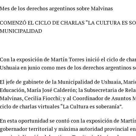
Mes de los derechos argentinos sobre Malvinas
COMENZÓ EL CICLO DE CHARLAS “LA CULTURA ES S
MUNICIPALIDAD
Con la exposición de Martín Torres inició el ciclo de ch
Ushuaia en junio como mes de los derechos argentinos s
El jefe de gabinete de la Municipalidad de Ushuaia, Mario
Educación, María José Calderón; la Subsecretaria de Rela
Malvinas, Cecilia Fiocchi; y al Coordinador de Asuntos Ma
ciclo de charlas virtuales “La Cultura es soberanía”.
En esta oportunidad se contó con la exposición de Martí
gobernador territorial y máxima autoridad provincial en