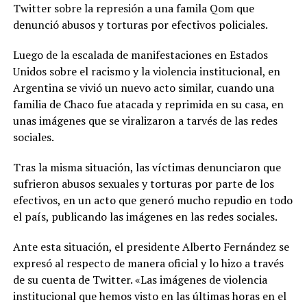
Twitter sobre la represión a una famila Qom que
denunció abusos y torturas por efectivos policiales.
Luego de la escalada de manifestaciones en Estados
Unidos sobre el racismo y la violencia institucional, en
Argentina se vivió un nuevo acto similar, cuando una
familia de Chaco fue atacada y reprimida en su casa, en
unas imágenes que se viralizaron a tarvés de las redes
sociales.
Tras la misma situación, las víctimas denunciaron que
sufrieron abusos sexuales y torturas por parte de los
efectivos, en un acto que generó mucho repudio en todo
el país, publicando las imágenes en las redes sociales.
Ante esta situación, el presidente Alberto Fernández se
expresó al respecto de manera oficial y lo hizo a través
de su cuenta de Twitter. «Las imágenes de violencia
institucional que hemos visto en las últimas horas en el