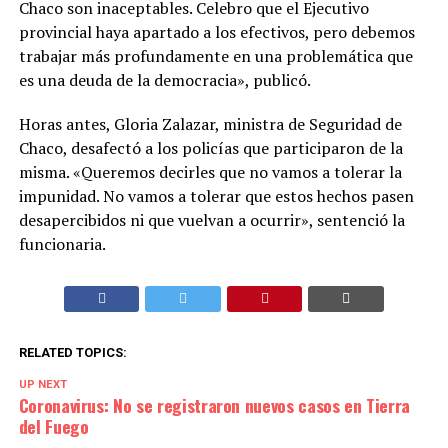
Chaco son inaceptables. Celebro que el Ejecutivo
provincial haya apartado a los efectivos, pero debemos
trabajar más profundamente en una problemática que
es una deuda de la democracia», publicó.
Horas antes, Gloria Zalazar, ministra de Seguridad de
Chaco, desafectó a los policías que participaron de la
misma. «Queremos decirles que no vamos a tolerar la
impunidad. No vamos a tolerar que estos hechos pasen
desapercibidos ni que vuelvan a ocurrir», sentenció la
funcionaria.
RELATED TOPICS:
UP NEXT
Coronavirus: No se registraron nuevos casos en Tierra
del Fuego