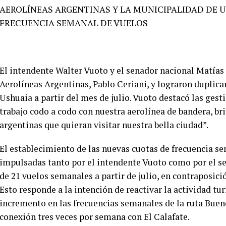
AEROLÍNEAS ARGENTINAS Y LA MUNICIPALIDAD DE 
FRECUENCIA SEMANAL DE VUELOS
El intendente Walter Vuoto y el senador nacional Matías
Aerolíneas Argentinas, Pablo Ceriani, y lograron duplica
Ushuaia a partir del mes de julio. Vuoto destacó las ges
trabajo codo a codo con nuestra aerolínea de bandera, br
argentinas que quieran visitar nuestra bella ciudad”.
El establecimiento de las nuevas cuotas de frecuencia se
impulsadas tanto por el intendente Vuoto como por el se
de 21 vuelos semanales a partir de julio, en contraposici
Esto responde a la intención de reactivar la actividad tur
incremento en las frecuencias semanales de la ruta Buen
conexión tres veces por semana con El Calafate.