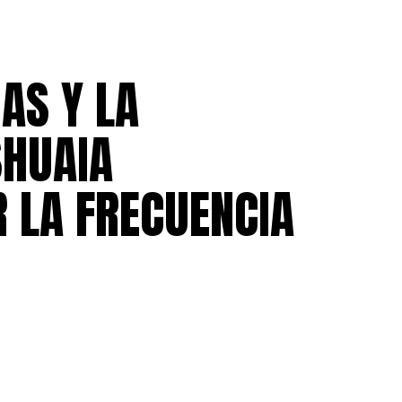
AS Y LA
SHUAIA
 LA FRECUENCIA