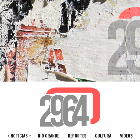
+ NOTICIAS
RÍO GRANDE
DEPORTES
CULTURA
VIDEOS