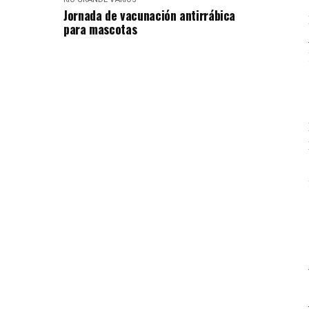
Jornada de vacunación antirrábica
para mascotas