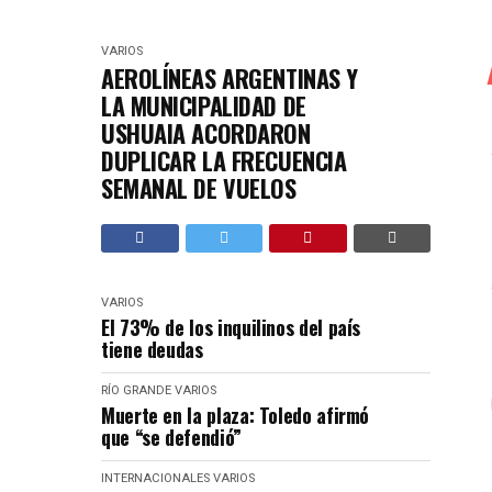
VARIOS
AEROLÍNEAS ARGENTINAS Y
LA MUNICIPALIDAD DE
USHUAIA ACORDARON
DUPLICAR LA FRECUENCIA
SEMANAL DE VUELOS
VARIOS
El 73% de los inquilinos del país
tiene deudas
RÍO GRANDE
VARIOS
Muerte en la plaza: Toledo afirmó
que “se defendió”
INTERNACIONALES
VARIOS