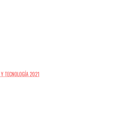
A Y TECNOLOGÍA 2021