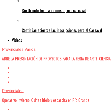
Río Grande tendrá un mes a puro carnaval
Continúan abiertas las inscripciones para el Carnaval
Videos
Provinciales
Varios
ABRE LA PRESENTACIÓN DE PROYECTOS PARA LA FERIA DE ARTE, CIENCI
Provinciales
Operativo Invierno: Quitan hielo y escarcha en Río Grande