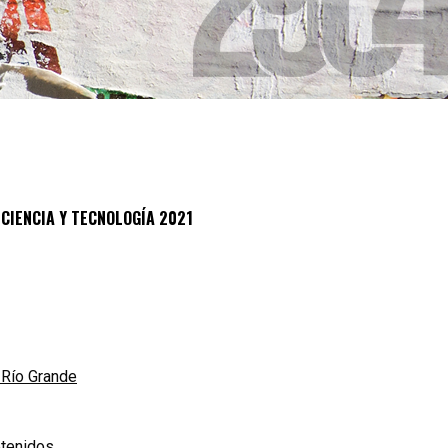
 CIENCIA Y TECNOLOGÍA 2021
n Río Grande
etenidos