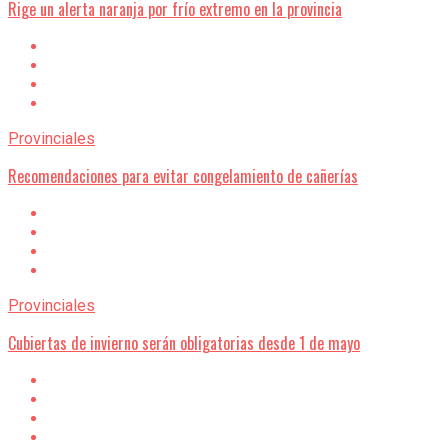
Rige un alerta naranja por frío extremo en la provincia
Provinciales
Recomendaciones para evitar congelamiento de cañerías
Provinciales
Cubiertas de invierno serán obligatorias desde 1 de mayo