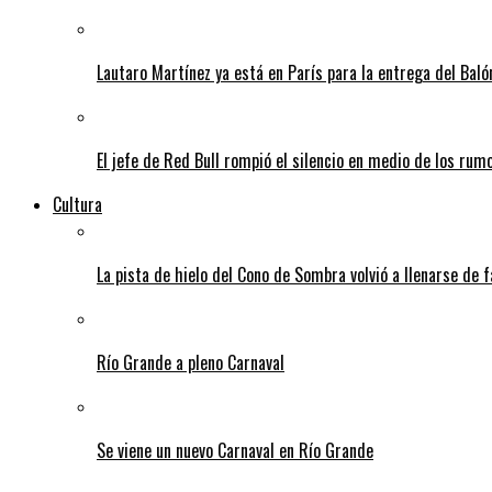
Lautaro Martínez ya está en París para la entrega del Baló
El jefe de Red Bull rompió el silencio en medio de los rum
Cultura
La pista de hielo del Cono de Sombra volvió a llenarse de 
Río Grande a pleno Carnaval
Se viene un nuevo Carnaval en Río Grande