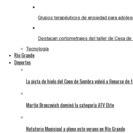
Grupos terapéuticos de ansiedad para adole
Destacan cortometrajes del taller de Casa d
Tecnología
Río Grande
Deportes
La pista de hielo del Cono de Sombra volvió a llenarse de 
Martín Bronzovich dominó la categoría ATV Elite
Natatorio Municipal a pleno este verano en Río Grande