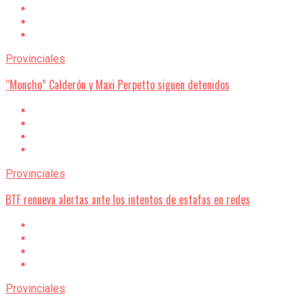
Provinciales
“Moncho” Calderón y Maxi Perpetto siguen detenidos
Provinciales
BTF renueva alertas ante los intentos de estafas en redes
Provinciales