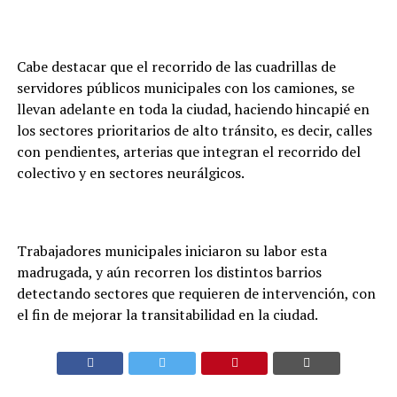
Cabe destacar que el recorrido de las cuadrillas de
servidores públicos municipales con los camiones, se
llevan adelante en toda la ciudad, haciendo hincapié en
los sectores prioritarios de alto tránsito, es decir, calles
con pendientes, arterias que integran el recorrido del
colectivo y en sectores neurálgicos.
Trabajadores municipales iniciaron su labor esta
madrugada, y aún recorren los distintos barrios
detectando sectores que requieren de intervención, con
el fin de mejorar la transitabilidad en la ciudad.