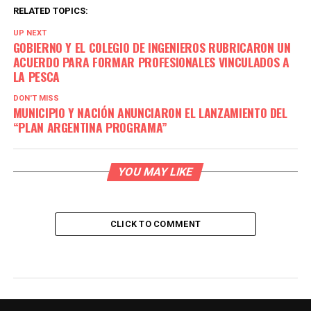
RELATED TOPICS:
UP NEXT
GOBIERNO Y EL COLEGIO DE INGENIEROS RUBRICARON UN
ACUERDO PARA FORMAR PROFESIONALES VINCULADOS A
LA PESCA
DON'T MISS
MUNICIPIO Y NACIÓN ANUNCIARON EL LANZAMIENTO DEL
“PLAN ARGENTINA PROGRAMA”
YOU MAY LIKE
CLICK TO COMMENT