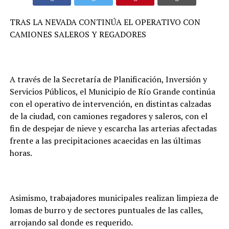
TRAS LA NEVADA CONTINÚA EL OPERATIVO CON
CAMIONES SALEROS Y REGADORES
A través de la Secretaría de Planificación, Inversión y
Servicios Públicos, el Municipio de Río Grande continúa
con el operativo de intervención, en distintas calzadas
de la ciudad, con camiones regadores y saleros, con el
fin de despejar de nieve y escarcha las arterias afectadas
frente a las precipitaciones acaecidas en las últimas
horas.
Asimismo, trabajadores municipales realizan limpieza de
lomas de burro y de sectores puntuales de las calles,
arrojando sal donde es requerido.