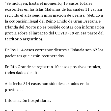
*Se incluyen, hasta el momento, 13 casos totales
existentes en las Islas Malvinas de los cuales 11 ya han
recibido el alta según información de prensa, (debido a
la ocupación ilegal del Reino Unido de Gran Bretaña e
Irlanda del Norte no es posible contar con información
propia sobre el impacto del COVID -19 en esa parte del
territorio argentino).
De los 114 casos correspondientes a Ushuaia son 62 los
pacientes que están recuperados.
En Río Grande se registran 10 casos positivos totales,
todos dados de alta.
A la fecha 814 casos han sido descartados en la
provincia.
Información hospitalaria: