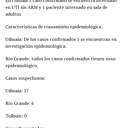
En Ushuaia 1 caso confirmado se encuentra internado
en UTI sin ARM y 1 paciente internado en sala de
adultos
Características de transmisión epidemiológica:
Ushuaia: De los casos confirmados 5 se encuentran en
investigación epidemiológica.
Río Grande: todos los casos confirmados tienen nexo
epidemiológico.
Casos sospechosos:
Ushuaia: 17
Río Grande: 6
Tolhuin: 0