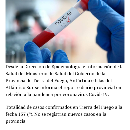
Desde la Dirección de Epidemiología e Información de la
Salud del Ministerio de Salud del Gobierno de la
Provincia de Tierra del Fuego, Antártida e Islas del
Atlántico Sur se informa el reporte diario provincial en
relación a la pandemia por coronavirus Covid-19:
Totalidad de casos confirmados en Tierra del Fuego a la
fecha 137 (*). No se registran nuevos casos en la
provincia