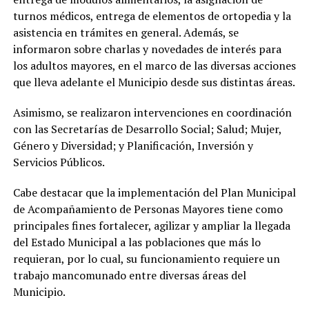
turnos médicos, entrega de elementos de ortopedia y la
asistencia en trámites en general. Además, se
informaron sobre charlas y novedades de interés para
los adultos mayores, en el marco de las diversas acciones
que lleva adelante el Municipio desde sus distintas áreas.
Asimismo, se realizaron intervenciones en coordinación
con las Secretarías de Desarrollo Social; Salud; Mujer,
Género y Diversidad; y Planificación, Inversión y
Servicios Públicos.
Cabe destacar que la implementación del Plan Municipal
de Acompañamiento de Personas Mayores tiene como
principales fines fortalecer, agilizar y ampliar la llegada
del Estado Municipal a las poblaciones que más lo
requieran, por lo cual, su funcionamiento requiere un
trabajo mancomunado entre diversas áreas del
Municipio.