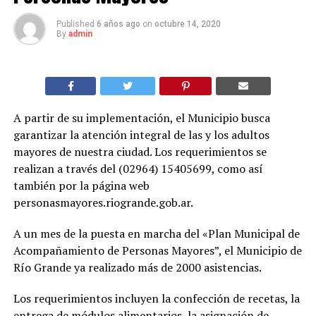
Published
6 años ago
on
octubre 14, 2020
By
admin
A partir de su implementación, el Municipio busca
garantizar la atención integral de las y los adultos
mayores de nuestra ciudad. Los requerimientos se
realizan a través del (02964) 15405699, como así
también por la página web
personasmayores.riogrande.gob.ar.
A un mes de la puesta en marcha del «Plan Municipal de
Acompañamiento de Personas Mayores”, el Municipio de
Río Grande ya realizado más de 2000 asistencias.
Los requerimientos incluyen la confección de recetas, la
entrega de módulos alimentarios, la asignación de