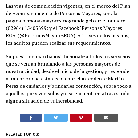
Las vías de comunicación vigentes, en el marco del Plan
de Acompañamiento de Personas Mayores, son: la
página personasmayores.riogrande.gob.ar; el número
(02964) 15405699; y el Facebook ‘Personas Mayores
RGA’ (@PersonasMayoresRGA). A través de los mismos,
los adultos pueden realizar sus requerimientos.
Su puesta en marcha institucionaliza todos los servicios
que se venían brindando a las personas mayores de
nuestra ciudad, desde el inicio de la gestión, y responde
a una prioridad establecida por el intendente Martín
Perez de cuidarlos y brindarles contención, sobre todo a
aquellos que viven solos y/o se encuentren atravesando
alguna situación de vulnerabilidad.
RELATED TOPICS: