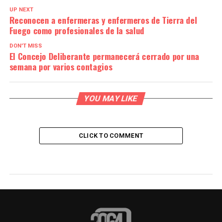
UP NEXT
Reconocen a enfermeras y enfermeros de Tierra del
Fuego como profesionales de la salud
DON'T MISS
El Concejo Deliberante permanecerá cerrado por una
semana por varios contagios
YOU MAY LIKE
CLICK TO COMMENT