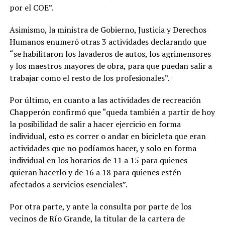
por el COE”.
Asimismo, la ministra de Gobierno, Justicia y Derechos
Humanos enumeró otras 3 actividades declarando que
“se habilitaron los lavaderos de autos, los agrimensores
y los maestros mayores de obra, para que puedan salir a
trabajar como el resto de los profesionales”.
Por último, en cuanto a las actividades de recreación
Chapperón confirmó que “queda también a partir de hoy
la posibilidad de salir a hacer ejercicio en forma
individual, esto es correr o andar en bicicleta que eran
actividades que no podíamos hacer, y solo en forma
individual en los horarios de 11 a 15 para quienes
quieran hacerlo y de 16 a 18 para quienes estén
afectados a servicios esenciales”.
Por otra parte, y ante la consulta por parte de los
vecinos de Río Grande, la titular de la cartera de