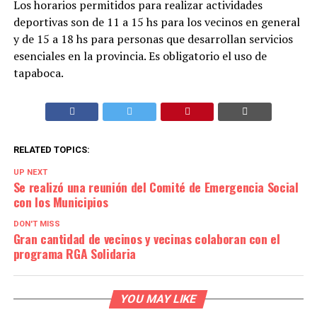
Los horarios permitidos para realizar actividades
deportivas son de 11 a 15 hs para los vecinos en general
y de 15 a 18 hs para personas que desarrollan servicios
esenciales en la provincia. Es obligatorio el uso de
tapaboca.
RELATED TOPICS:
UP NEXT
Se realizó una reunión del Comité de Emergencia Social
con los Municipios
DON'T MISS
Gran cantidad de vecinos y vecinas colaboran con el
programa RGA Solidaria
YOU MAY LIKE