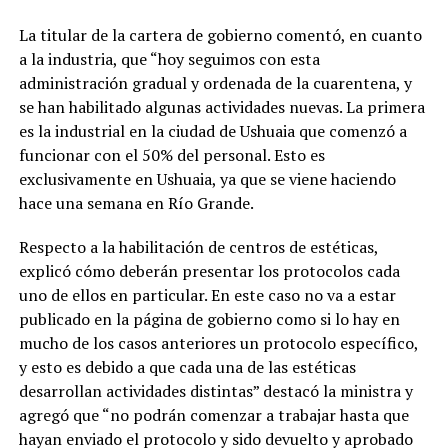
La titular de la cartera de gobierno comentó, en cuanto
a la industria, que “hoy seguimos con esta
administración gradual y ordenada de la cuarentena, y
se han habilitado algunas actividades nuevas. La primera
es la industrial en la ciudad de Ushuaia que comenzó a
funcionar con el 50% del personal. Esto es
exclusivamente en Ushuaia, ya que se viene haciendo
hace una semana en Río Grande.
Respecto a la habilitación de centros de estéticas,
explicó cómo deberán presentar los protocolos cada
uno de ellos en particular. En este caso no va a estar
publicado en la página de gobierno como si lo hay en
mucho de los casos anteriores un protocolo específico,
y esto es debido a que cada una de las estéticas
desarrollan actividades distintas” destacó la ministra y
agregó que “no podrán comenzar a trabajar hasta que
hayan enviado el protocolo y sido devuelto y aprobado