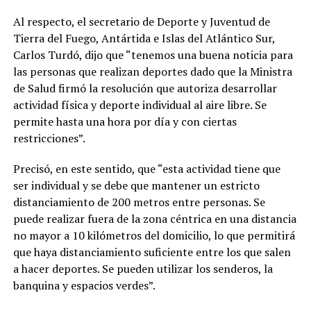
Al respecto, el secretario de Deporte y Juventud de
Tierra del Fuego, Antártida e Islas del Atlántico Sur,
Carlos Turdó, dijo que “tenemos una buena noticia para
las personas que realizan deportes dado que la Ministra
de Salud firmó la resolución que autoriza desarrollar
actividad física y deporte individual al aire libre. Se
permite hasta una hora por día y con ciertas
restricciones”.
Precisó, en este sentido, que “esta actividad tiene que
ser individual y se debe que mantener un estricto
distanciamiento de 200 metros entre personas. Se
puede realizar fuera de la zona céntrica en una distancia
no mayor a 10 kilómetros del domicilio, lo que permitirá
que haya distanciamiento suficiente entre los que salen
a hacer deportes. Se pueden utilizar los senderos, la
banquina y espacios verdes”.