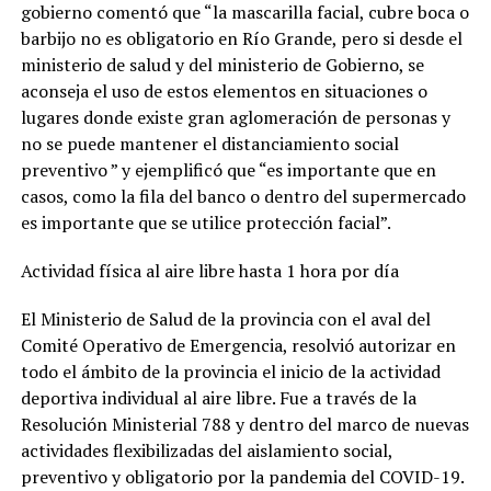
gobierno comentó que “la mascarilla facial, cubre boca o
barbijo no es obligatorio en Río Grande, pero si desde el
ministerio de salud y del ministerio de Gobierno, se
aconseja el uso de estos elementos en situaciones o
lugares donde existe gran aglomeración de personas y
no se puede mantener el distanciamiento social
preventivo ” y ejemplificó que “es importante que en
casos, como la fila del banco o dentro del supermercado
es importante que se utilice protección facial”.
Actividad física al aire libre hasta 1 hora por día
El Ministerio de Salud de la provincia con el aval del
Comité Operativo de Emergencia, resolvió autorizar en
todo el ámbito de la provincia el inicio de la actividad
deportiva individual al aire libre. Fue a través de la
Resolución Ministerial 788 y dentro del marco de nuevas
actividades flexibilizadas del aislamiento social,
preventivo y obligatorio por la pandemia del COVID-19.