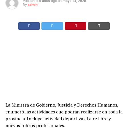
Published
6 años ago
on
mayo 14, 2020
By
admin
La Ministra de Gobierno, Justicia y Derechos Humanos,
enumeró las actividades que podrán realizarse en toda la
provincia. Incluye actividad deportiva al aire libre y
nuevos rubros profesionales.