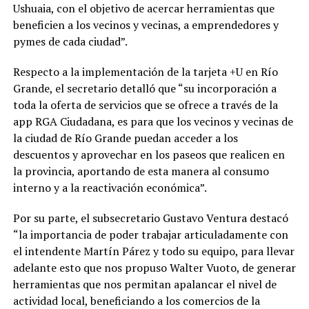
Ushuaia, con el objetivo de acercar herramientas que
beneficien a los vecinos y vecinas, a emprendedores y
pymes de cada ciudad”.
Respecto a la implementación de la tarjeta +U en Río
Grande, el secretario detalló que “su incorporación a
toda la oferta de servicios que se ofrece a través de la
app RGA Ciudadana, es para que los vecinos y vecinas de
la ciudad de Río Grande puedan acceder a los
descuentos y aprovechar en los paseos que realicen en
la provincia, aportando de esta manera al consumo
interno y a la reactivación económica”.
Por su parte, el subsecretario Gustavo Ventura destacó
“la importancia de poder trabajar articuladamente con
el intendente Martín Párez y todo su equipo, para llevar
adelante esto que nos propuso Walter Vuoto, de generar
herramientas que nos permitan apalancar el nivel de
actividad local, beneficiando a los comercios de la