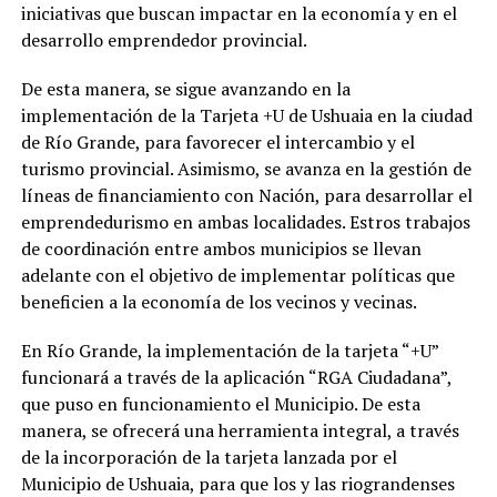
iniciativas que buscan impactar en la economía y en el
desarrollo emprendedor provincial.
De esta manera, se sigue avanzando en la
implementación de la Tarjeta +U de Ushuaia en la ciudad
de Río Grande, para favorecer el intercambio y el
turismo provincial. Asimismo, se avanza en la gestión de
líneas de financiamiento con Nación, para desarrollar el
emprendedurismo en ambas localidades. Estros trabajos
de coordinación entre ambos municipios se llevan
adelante con el objetivo de implementar políticas que
beneficien a la economía de los vecinos y vecinas.
En Río Grande, la implementación de la tarjeta “+U”
funcionará a través de la aplicación “RGA Ciudadana”,
que puso en funcionamiento el Municipio. De esta
manera, se ofrecerá una herramienta integral, a través
de la incorporación de la tarjeta lanzada por el
Municipio de Ushuaia, para que los y las riograndenses