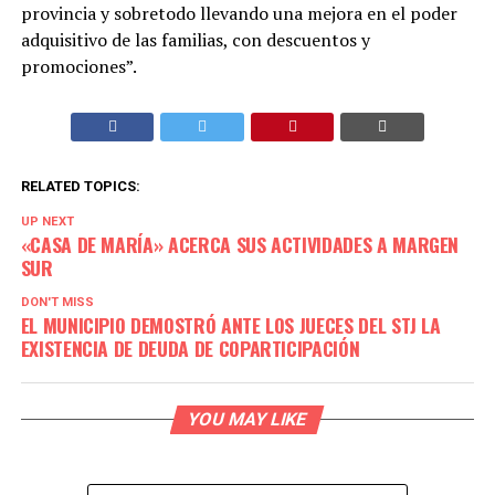
provincia y sobretodo llevando una mejora en el poder
adquisitivo de las familias, con descuentos y
promociones”.
RELATED TOPICS:
UP NEXT
«CASA DE MARÍA» ACERCA SUS ACTIVIDADES A MARGEN
SUR
DON'T MISS
EL MUNICIPIO DEMOSTRÓ ANTE LOS JUECES DEL STJ LA
EXISTENCIA DE DEUDA DE COPARTICIPACIÓN
YOU MAY LIKE