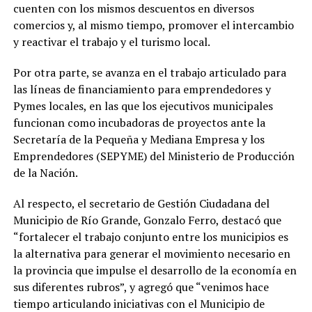
cuenten con los mismos descuentos en diversos
comercios y, al mismo tiempo, promover el intercambio
y reactivar el trabajo y el turismo local.
Por otra parte, se avanza en el trabajo articulado para
las líneas de financiamiento para emprendedores y
Pymes locales, en las que los ejecutivos municipales
funcionan como incubadoras de proyectos ante la
Secretaría de la Pequeña y Mediana Empresa y los
Emprendedores (SEPYME) del Ministerio de Producción
de la Nación.
Al respecto, el secretario de Gestión Ciudadana del
Municipio de Río Grande, Gonzalo Ferro, destacó que
“fortalecer el trabajo conjunto entre los municipios es
la alternativa para generar el movimiento necesario en
la provincia que impulse el desarrollo de la economía en
sus diferentes rubros”, y agregó que “venimos hace
tiempo articulando iniciativas con el Municipio de