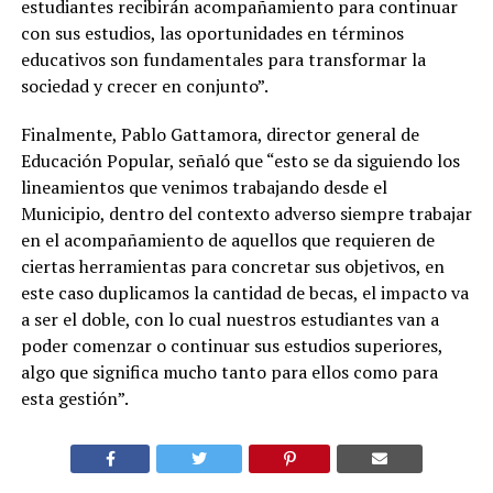
estudiantes recibirán acompañamiento para continuar
con sus estudios, las oportunidades en términos
educativos son fundamentales para transformar la
sociedad y crecer en conjunto”.
Finalmente, Pablo Gattamora, director general de
Educación Popular, señaló que “esto se da siguiendo los
lineamientos que venimos trabajando desde el
Municipio, dentro del contexto adverso siempre trabajar
en el acompañamiento de aquellos que requieren de
ciertas herramientas para concretar sus objetivos, en
este caso duplicamos la cantidad de becas, el impacto va
a ser el doble, con lo cual nuestros estudiantes van a
poder comenzar o continuar sus estudios superiores,
algo que significa mucho tanto para ellos como para
esta gestión”.