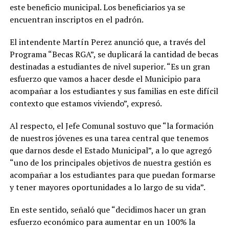
este beneficio municipal. Los beneficiarios ya se
encuentran inscriptos en el padrón.
El intendente Martín Perez anunció que, a través del
Programa “Becas RGA”, se duplicará la cantidad de becas
destinadas a estudiantes de nivel superior. “Es un gran
esfuerzo que vamos a hacer desde el Municipio para
acompañar a los estudiantes y sus familias en este difícil
contexto que estamos viviendo”, expresó.
Al respecto, el Jefe Comunal sostuvo que “la formación
de nuestros jóvenes es una tarea central que tenemos
que darnos desde el Estado Municipal”, a lo que agregó
“uno de los principales objetivos de nuestra gestión es
acompañar a los estudiantes para que puedan formarse
y tener mayores oportunidades a lo largo de su vida”.
En este sentido, señaló que “decidimos hacer un gran
esfuerzo económico para aumentar en un 100% la