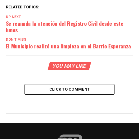
RELATED TOPICS:
UP NEXT
Se reanuda la atención del Registro Civil desde este
lunes
DON'T MISS
El Municipio realizó una limpieza en el Barrio Esperanza
YOU MAY LIKE
CLICK TO COMMENT