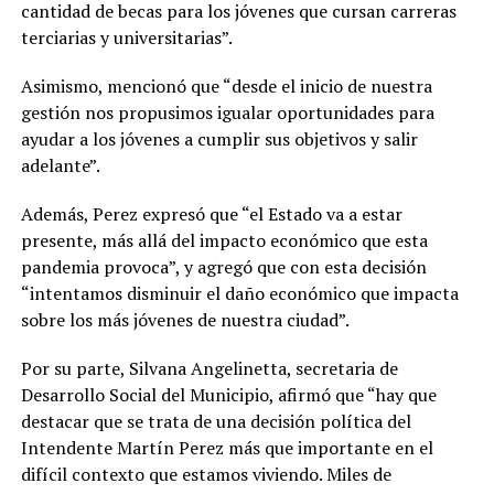
cantidad de becas para los jóvenes que cursan carreras
terciarias y universitarias”.
Asimismo, mencionó que “desde el inicio de nuestra
gestión nos propusimos igualar oportunidades para
ayudar a los jóvenes a cumplir sus objetivos y salir
adelante”.
Además, Perez expresó que “el Estado va a estar
presente, más allá del impacto económico que esta
pandemia provoca”, y agregó que con esta decisión
“intentamos disminuir el daño económico que impacta
sobre los más jóvenes de nuestra ciudad”.
Por su parte, Silvana Angelinetta, secretaria de
Desarrollo Social del Municipio, afirmó que “hay que
destacar que se trata de una decisión política del
Intendente Martín Perez más que importante en el
difícil contexto que estamos viviendo. Miles de