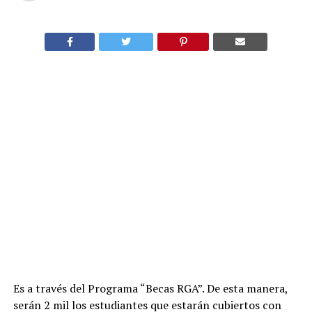
Es a través del Programa “Becas RGA”. De esta manera,
serán 2 mil los estudiantes que estarán cubiertos con