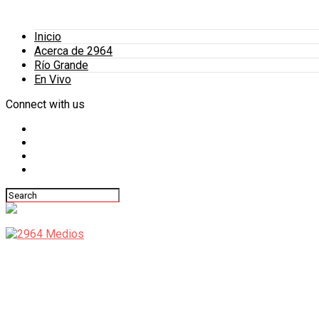
Inicio
Acerca de 2964
Río Grande
En Vivo
Connect with us