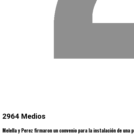
2964 Medios
Melella y Perez firmaron un convenio para la instalación de una 