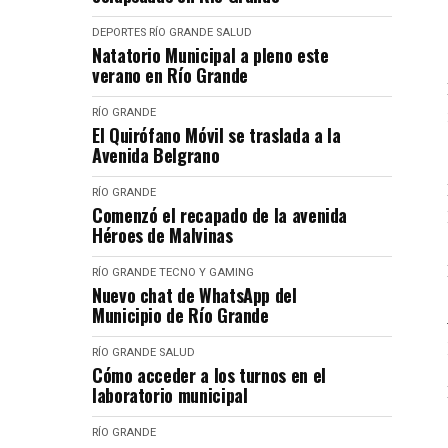
DEPORTES
RÍO GRANDE
SALUD
Natatorio Municipal a pleno este
verano en Río Grande
RÍO GRANDE
El Quirófano Móvil se traslada a la
Avenida Belgrano
RÍO GRANDE
Comenzó el recapado de la avenida
Héroes de Malvinas
RÍO GRANDE
TECNO Y GAMING
Nuevo chat de WhatsApp del
Municipio de Río Grande
RÍO GRANDE
SALUD
Cómo acceder a los turnos en el
laboratorio municipal
RÍO GRANDE