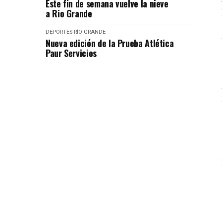
Este fin de semana vuelve la nieve
a Rio Grande
DEPORTES
RÍO GRANDE
Nueva edición de la Prueba Atlética
Paur Servicios