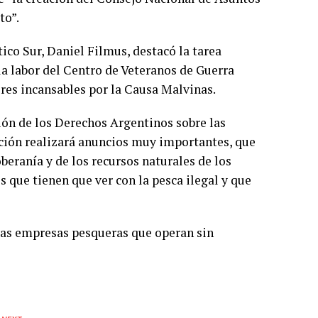
to”.
tico Sur, Daniel Filmus, destacó la tarea
a labor del Centro de Veteranos de Guerra
res incansables por la Causa Malvinas.
ión de los Derechos Argentinos sobre las
Nación realizará anuncios muy importantes, que
beranía y de los recursos naturales de los
s que tienen que ver con la pesca ilegal y que
las empresas pesqueras que operan sin