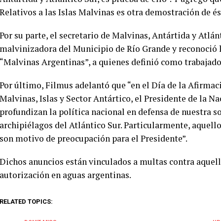
Relativos a las Islas Malvinas es otra demostración de és
Por su parte, el secretario de Malvinas, Antártida y Atlán
malvinizadora del Municipio de Río Grande y reconoció l
“Malvinas Argentinas”, a quienes definió como trabajado
Por último, Filmus adelantó que “en el Día de la Afirmac
Malvinas, Islas y Sector Antártico, el Presidente de la 
profundizan la política nacional en defensa de nuestra so
archipiélagos del Atlántico Sur. Particularmente, aquello
son motivo de preocupación para el Presidente”.
Dichos anuncios están vinculados a multas contra aquel
autorización en aguas argentinas.
RELATED TOPICS: