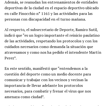
Además, se reanudan los entrenamientos de entidades
deportivas de la ciudad en el espacio deportivo ubicado
en calle Finocchio n° 1165 y las actividades para las
personas con discapacidad en el turno mañana.
Al respecto, el subsecretario de Deporte, Ramiro Sutil,
indicó que “es un logro importante el reinicio paulatino
de las actividades, respetando los protocolos y con los
cuidados necesarios como demanda la situación que
atravesamos y como nos ha pedido el intendente Martín
Perez”.
En este sentido, manifestó que “entendemos a la
cuestión del deporte como un medio docente para
comunicar y trabajar con los vecinos y vecinas la
importancia de llevar adelante los protocolos
necesarios, para combatir y frenar el virus que nos
amenaza como ciudad”.