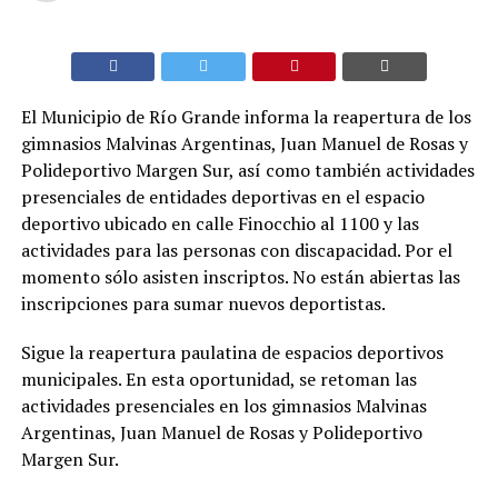
El Municipio de Río Grande informa la reapertura de los
gimnasios Malvinas Argentinas, Juan Manuel de Rosas y
Polideportivo Margen Sur, así como también actividades
presenciales de entidades deportivas en el espacio
deportivo ubicado en calle Finocchio al 1100 y las
actividades para las personas con discapacidad. Por el
momento sólo asisten inscriptos. No están abiertas las
inscripciones para sumar nuevos deportistas.
Sigue la reapertura paulatina de espacios deportivos
municipales. En esta oportunidad, se retoman las
actividades presenciales en los gimnasios Malvinas
Argentinas, Juan Manuel de Rosas y Polideportivo
Margen Sur.