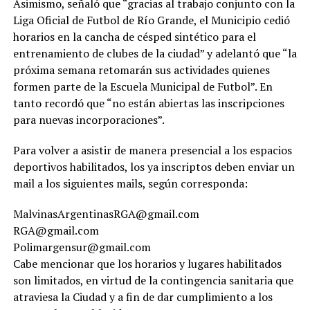
Asimismo, señaló que “gracias al trabajo conjunto con la
Liga Oficial de Futbol de Río Grande, el Municipio cedió
horarios en la cancha de césped sintético para el
entrenamiento de clubes de la ciudad” y adelantó que “la
próxima semana retomarán sus actividades quienes
formen parte de la Escuela Municipal de Futbol”. En
tanto recordó que “no están abiertas las inscripciones
para nuevas incorporaciones”.
Para volver a asistir de manera presencial a los espacios
deportivos habilitados, los ya inscriptos deben enviar un
mail a los siguientes mails, según corresponda:
MalvinasArgentinasRGA@gmail.com
RGA@gmail.com
Polimargensur@gmail.com
Cabe mencionar que los horarios y lugares habilitados
son limitados, en virtud de la contingencia sanitaria que
atraviesa la Ciudad y a fin de dar cumplimiento a los