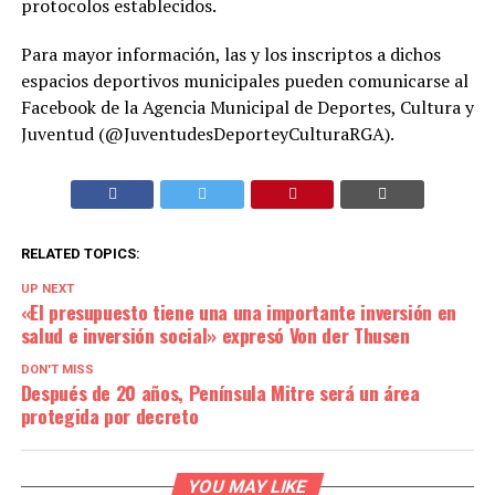
protocolos establecidos.
Para mayor información, las y los inscriptos a dichos
espacios deportivos municipales pueden comunicarse al
Facebook de la Agencia Municipal de Deportes, Cultura y
Juventud (@JuventudesDeporteyCulturaRGA).
RELATED TOPICS:
UP NEXT
«El presupuesto tiene una una importante inversión en
salud e inversión social» expresó Von der Thusen
DON'T MISS
Después de 20 años, Península Mitre será un área
protegida por decreto
YOU MAY LIKE