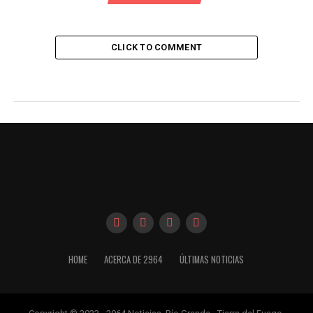
CLICK TO COMMENT
HOME
ACERCA DE 2964
ÚLTIMAS NOTICIAS