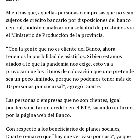
Mientras que, aquellas personas o empresas que no sean
sujetos de crédito bancario por disposiciones del banco
central, podrán canalizar una solicitud de préstamos vía
el Ministerio de Producción de la provincia.
“Con la gente que no es cliente del Banco, ahora
tenemos la posibilidad de asistirlos. Si bien estamos
atados a lo que la pandemia nos exige, esto va a
provocar que los ritmos de colocación que uno pretende
sea un poco limitado, porque no podemos tener más de
10 personas por sucursal”, agregó Duarte.
Las personas o empresas que no son clientes, igual
pueden solicitar un crédito en el BTF, sacando un turno
por la página web del Banco.
Con respecto a los beneficiarios de planes sociales,
Duarte remarcó que “hay que ver caso por caso”, ya que