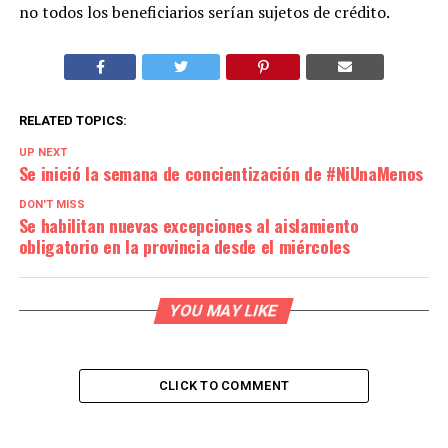
no todos los beneficiarios serían sujetos de crédito.
RELATED TOPICS:
UP NEXT
Se inició la semana de concientización de #NiUnaMenos
DON'T MISS
Se habilitan nuevas excepciones al aislamiento
obligatorio en la provincia desde el miércoles
YOU MAY LIKE
CLICK TO COMMENT