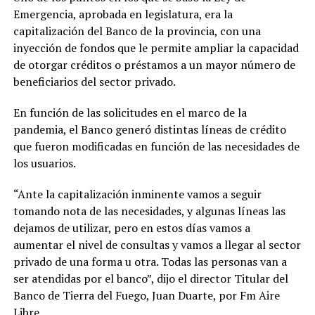
Emergencia, aprobada en legislatura, era la
capitalización del Banco de la provincia, con una
inyección de fondos que le permite ampliar la capacidad
de otorgar créditos o préstamos a un mayor número de
beneficiarios del sector privado.
En función de las solicitudes en el marco de la
pandemia, el Banco generó distintas líneas de crédito
que fueron modificadas en función de las necesidades de
los usuarios.
“Ante la capitalización inminente vamos a seguir
tomando nota de las necesidades, y algunas líneas las
dejamos de utilizar, pero en estos días vamos a
aumentar el nivel de consultas y vamos a llegar al sector
privado de una forma u otra. Todas las personas van a
ser atendidas por el banco”, dijo el director Titular del
Banco de Tierra del Fuego, Juan Duarte, por Fm Aire
Libre.