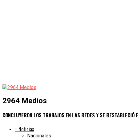
2964 Medios
CONCLUYERON LOS TRABAJOS EN LAS REDES Y SE RESTABLECIÓ E
+ Noticias
Nacionales