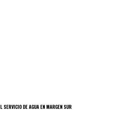
L SERVICIO DE AGUA EN MARGEN SUR