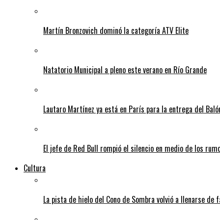
Martín Bronzovich dominó la categoría ATV Elite
Natatorio Municipal a pleno este verano en Río Grande
Lautaro Martínez ya está en París para la entrega del Baló
El jefe de Red Bull rompió el silencio en medio de los rum
Cultura
La pista de hielo del Cono de Sombra volvió a llenarse de 