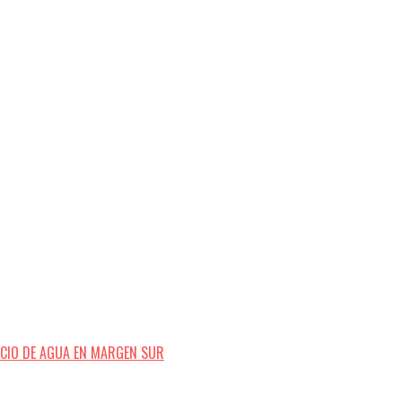
ICIO DE AGUA EN MARGEN SUR