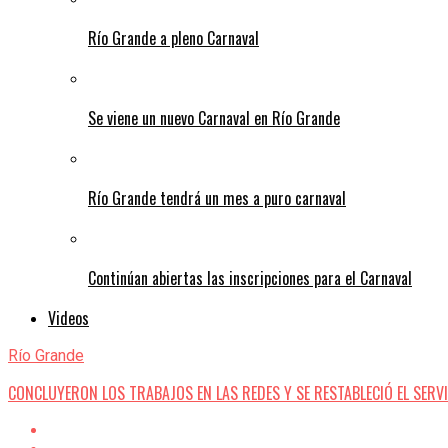
Río Grande a pleno Carnaval
Se viene un nuevo Carnaval en Río Grande
Río Grande tendrá un mes a puro carnaval
Continúan abiertas las inscripciones para el Carnaval
Videos
Río Grande
CONCLUYERON LOS TRABAJOS EN LAS REDES Y SE RESTABLECIÓ EL SERV