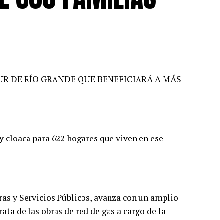
UR DE RÍO GRANDE QUE BENEFICIARÁ A MÁS
 y cloaca para 622 hogares que viven en ese
bras y Servicios Públicos, avanza con un amplio
rata de las obras de red de gas a cargo de la