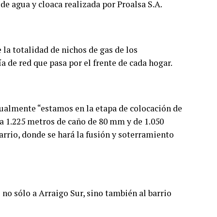
e agua y cloaca realizada por Proalsa S.A.
e la totalidad de nichos de gas de los
a de red que pasa por el frente de cada hogar.
actualmente “estamos en la etapa de colocación de
 a 1.225 metros de caño de 80 mm y de 1.050
rrio, donde se hará la fusión y soterramiento
no sólo a Arraigo Sur, sino también al barrio