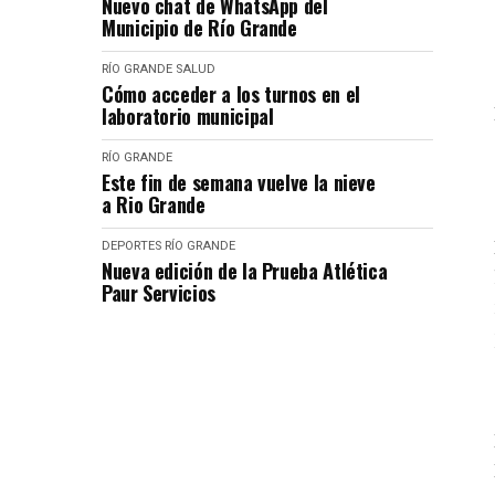
Nuevo chat de WhatsApp del
Municipio de Río Grande
RÍO GRANDE
SALUD
Cómo acceder a los turnos en el
laboratorio municipal
RÍO GRANDE
Este fin de semana vuelve la nieve
a Rio Grande
DEPORTES
RÍO GRANDE
Nueva edición de la Prueba Atlética
Paur Servicios