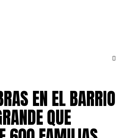
BRAS EN EL BARRIO
GRANDE QUE
E 600 FAMILIAS