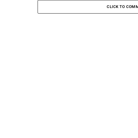
CLICK TO COM