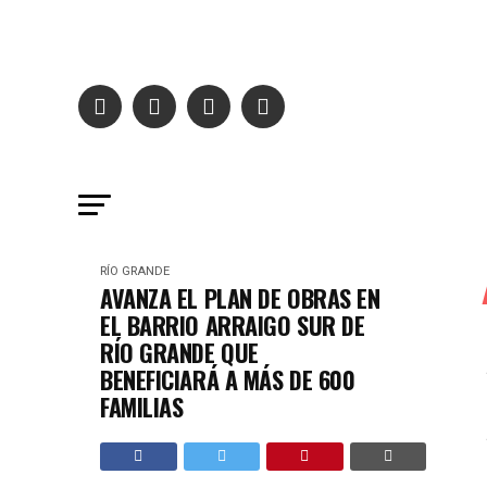
RÍO GRANDE
AVANZA EL PLAN DE OBRAS EN
EL BARRIO ARRAIGO SUR DE
RÍO GRANDE QUE
BENEFICIARÁ A MÁS DE 600
FAMILIAS