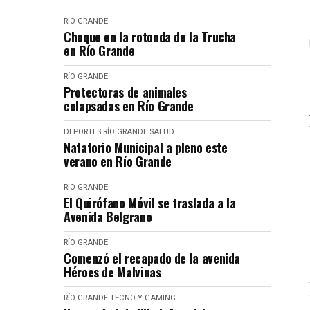
RÍO GRANDE
Choque en la rotonda de la Trucha
en Río Grande
RÍO GRANDE
Protectoras de animales
colapsadas en Río Grande
DEPORTES
RÍO GRANDE
SALUD
Natatorio Municipal a pleno este
verano en Río Grande
RÍO GRANDE
El Quirófano Móvil se traslada a la
Avenida Belgrano
RÍO GRANDE
Comenzó el recapado de la avenida
Héroes de Malvinas
RÍO GRANDE
TECNO Y GAMING