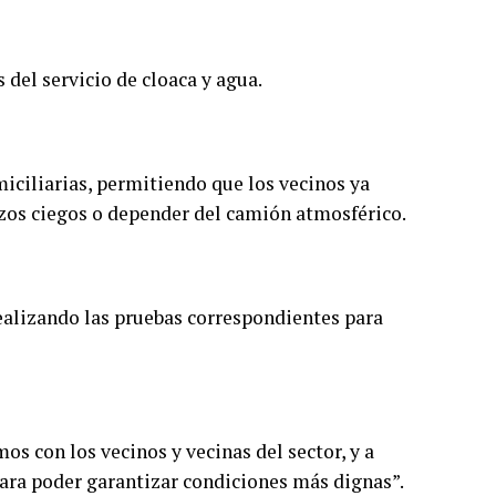
 del servicio de cloaca y agua.
ciliarias, permitiendo que los vecinos ya
ozos ciegos o depender del camión atmosférico.
realizando las pruebas correspondientes para
s con los vecinos y vecinas del sector, y a
ara poder garantizar condiciones más dignas”.