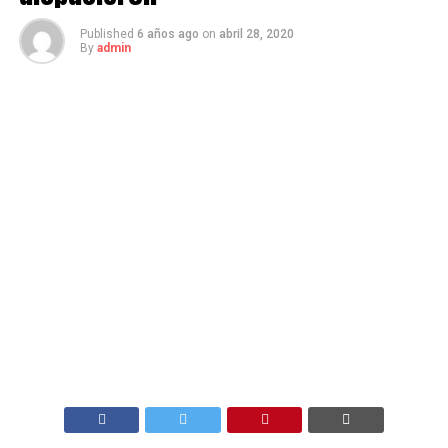
Published
6 años ago
on
abril 28, 2020
By
admin