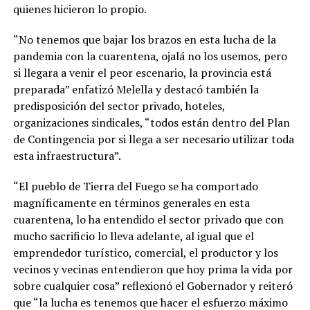
quienes hicieron lo propio.
“No tenemos que bajar los brazos en esta lucha de la
pandemia con la cuarentena, ojalá no los usemos, pero
si llegara a venir el peor escenario, la provincia está
preparada” enfatizó Melella y destacó también la
predisposición del sector privado, hoteles,
organizaciones sindicales, “todos están dentro del Plan
de Contingencia por si llega a ser necesario utilizar toda
esta infraestructura”.
“El pueblo de Tierra del Fuego se ha comportado
magníficamente en términos generales en esta
cuarentena, lo ha entendido el sector privado que con
mucho sacrificio lo lleva adelante, al igual que el
emprendedor turístico, comercial, el productor y los
vecinos y vecinas entendieron que hoy prima la vida por
sobre cualquier cosa” reflexionó el Gobernador y reiteró
que “la lucha es tenemos que hacer el esfuerzo máximo