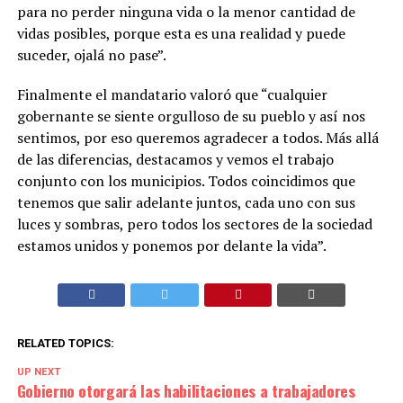
para no perder ninguna vida o la menor cantidad de
vidas posibles, porque esta es una realidad y puede
suceder, ojalá no pase”.
Finalmente el mandatario valoró que “cualquier
gobernante se siente orgulloso de su pueblo y así nos
sentimos, por eso queremos agradecer a todos. Más allá
de las diferencias, destacamos y vemos el trabajo
conjunto con los municipios. Todos coincidimos que
tenemos que salir adelante juntos, cada uno con sus
luces y sombras, pero todos los sectores de la sociedad
estamos unidos y ponemos por delante la vida”.
RELATED TOPICS:
UP NEXT
Gobierno otorgará las habilitaciones a trabajadores