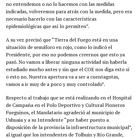
no entendemos o no lo hacemos con las medidas
indicadas, volveremos para atrás con la medida, pero era
necesario hacerlo con las características
epidemiológicas que así lo permiten”.
A su vez precisó que “Tierra del Fuego está en una
situación de semáforo en rojo, como lo indicó el
Presidente, por eso no podemos creernos que esto ya
pasó. No vamos a liberar ninguna actividad sin haberla
estudiado mucho antes y sin que el COE nos diga esto sí
o esto no. Nuestra apertura va a ser a cuentagotas,
vamos a ir muy de a poco y muy controlado”.
Respecto al trabajo que se está realizando en el Hospital
de Campaña en el Polo Deportivo y Cultural Pioneros
Fueguinos, el Mandatario agradeció al municipio de
Ushuaia y a su Intendente “por haber puesto a
disposición de la provincia la infraestructura municipal”,
al igual que los intendentes de Tolhuin y Río Grande,