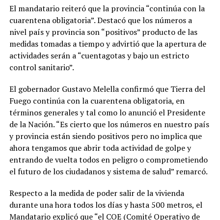
El mandatario reiteró que la provincia “continúa con la
cuarentena obligatoria”. Destacó que los números a
nivel país y provincia son “positivos” producto de las
medidas tomadas a tiempo y advirtió que la apertura de
actividades serán a “cuentagotas y bajo un estricto
control sanitario”.
El gobernador Gustavo Melella confirmó que Tierra del
Fuego continúa con la cuarentena obligatoria, en
términos generales y tal como lo anunció el Presidente
de la Nación. “Es cierto que los números en nuestro país
y provincia están siendo positivos pero no implica que
ahora tengamos que abrir toda actividad de golpe y
entrando de vuelta todos en peligro o comprometiendo
el futuro de los ciudadanos y sistema de salud” remarcó.
Respecto a la medida de poder salir de la vivienda
durante una hora todos los días y hasta 500 metros, el
Mandatario explicó que “el COE (Comité Operativo de