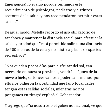
Emergencia) lo evaluó porque teníamos este
requerimiento de psicólogos, pediatras y distintos
sectores de la salud, y nos recomendaron permitir estas
salidas”.
De igual modo, Melella recordó el uso obligatorio de
tapaboca y mantener la distancia social para efectuar la
salida y precisó que “está permitido salir a una distancia
de 500 metros de la casa y no asistir a plazas o espacios
recreativos”.
“Nos quedan pocos días para disfrutar del sol, tan
necesario en nuestra provincia, vendrá la época de la
nieve o hielo, entonces vamos a poder salir menos, por
ello nos pidieron la posibilidad que las 3 localidades
tengan estas salidas sociales, mientras no nos
pongamos en riesgo” explicó el Gobernador.
Y agregó que “si nosotros o el gobierno nacional, ve que