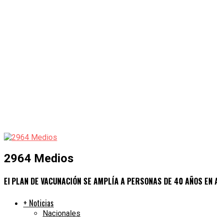
2964 Medios
El PLAN DE VACUNACIÓN SE AMPLÍA A PERSONAS DE 40 AÑOS EN
+ Noticias
Nacionales