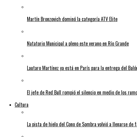
Martín Bronzovich dominó la categoría ATV Elite
Natatorio Municipal a pleno este verano en Río Grande
Lautaro Martínez ya está en París para la entrega del Baló
El jefe de Red Bull rompió el silencio en medio de los rum
Cultura
La pista de hielo del Cono de Sombra volvió a llenarse de 