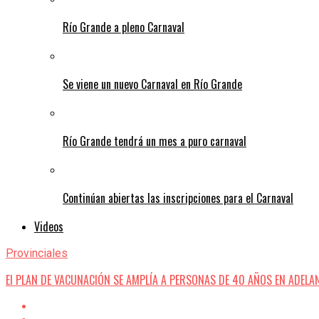
Río Grande a pleno Carnaval
Se viene un nuevo Carnaval en Río Grande
Río Grande tendrá un mes a puro carnaval
Continúan abiertas las inscripciones para el Carnaval
Videos
Provinciales
El PLAN DE VACUNACIÓN SE AMPLÍA A PERSONAS DE 40 AÑOS EN ADELA