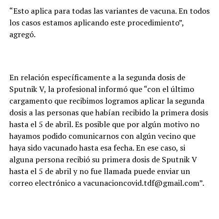
“Esto aplica para todas las variantes de vacuna. En todos
los casos estamos aplicando este procedimiento”,
agregó.
En relación específicamente a la segunda dosis de
Sputnik V, la profesional informó que “con el último
cargamento que recibimos logramos aplicar la segunda
dosis a las personas que habían recibido la primera dosis
hasta el 5 de abril. Es posible que por algún motivo no
hayamos podido comunicarnos con algún vecino que
haya sido vacunado hasta esa fecha. En ese caso, si
alguna persona recibió su primera dosis de Sputnik V
hasta el 5 de abril y no fue llamada puede enviar un
correo electrónico a vacunacioncovid.tdf@gmail.com”.