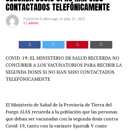
CONTACTADOS TELEFÓNICAMENTE
Published
5 años ago
on
julio 21, 2021
By
admin
COVID-19: EL MINISTERIO DE SALUD RECUERDA NO
CONCURRIR A LOS VACUNATORIOS PARA RECIBIR LA
SEGUNDA DOSIS SI NO HAN SIDO CONTACTADOS
TELEFÓNICAMENTE
El Ministerio de Salud de la Provincia de Tierra del
Fuego AIAS recuerda a la población que las personas
que deban ser vacunadas con la segunda dosis contra
Covid-19, tanto con la variante Sputnik V como