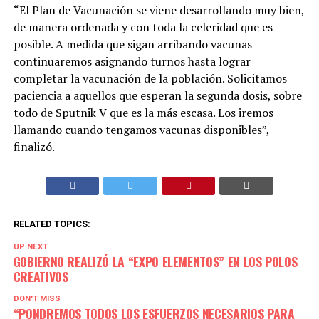
“El Plan de Vacunación se viene desarrollando muy bien,
de manera ordenada y con toda la celeridad que es
posible. A medida que sigan arribando vacunas
continuaremos asignando turnos hasta lograr
completar la vacunación de la población. Solicitamos
paciencia a aquellos que esperan la segunda dosis, sobre
todo de Sputnik V que es la más escasa. Los iremos
llamando cuando tengamos vacunas disponibles”,
finalizó.
RELATED TOPICS:
UP NEXT
GOBIERNO REALIZÓ LA “EXPO ELEMENTOS” EN LOS POLOS
CREATIVOS
DON'T MISS
“PONDREMOS TODOS LOS ESFUERZOS NECESARIOS PARA