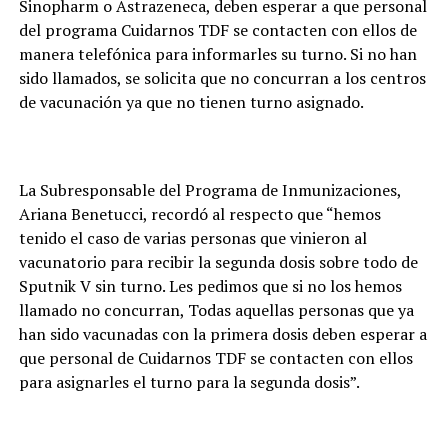
Sinopharm o Astrazeneca, deben esperar a que personal
del programa Cuidarnos TDF se contacten con ellos de
manera telefónica para informarles su turno. Si no han
sido llamados, se solicita que no concurran a los centros
de vacunación ya que no tienen turno asignado.
La Subresponsable del Programa de Inmunizaciones,
Ariana Benetucci, recordó al respecto que “hemos
tenido el caso de varias personas que vinieron al
vacunatorio para recibir la segunda dosis sobre todo de
Sputnik V sin turno. Les pedimos que si no los hemos
llamado no concurran, Todas aquellas personas que ya
han sido vacunadas con la primera dosis deben esperar a
que personal de Cuidarnos TDF se contacten con ellos
para asignarles el turno para la segunda dosis”.