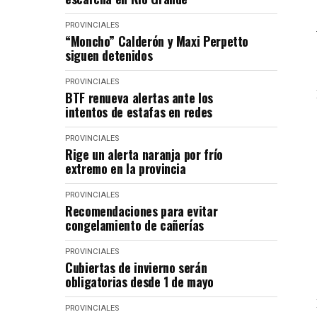
PROVINCIALES
“Moncho” Calderón y Maxi Perpetto
siguen detenidos
PROVINCIALES
BTF renueva alertas ante los
intentos de estafas en redes
PROVINCIALES
Rige un alerta naranja por frío
extremo en la provincia
PROVINCIALES
Recomendaciones para evitar
congelamiento de cañerías
PROVINCIALES
Cubiertas de invierno serán
obligatorias desde 1 de mayo
PROVINCIALES