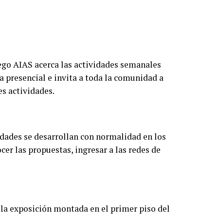
uego AIAS acerca las actividades semanales
a presencial e invita a toda la comunidad a
es actividades.
vidades se desarrollan con normalidad en los
cer las propuestas, ingresar a las redes de
 la exposición montada en el primer piso del