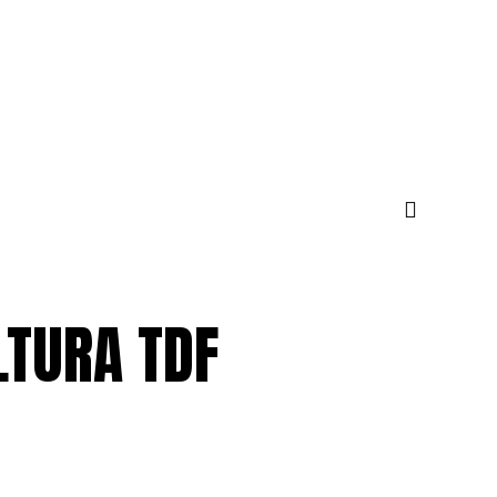
TURA TDF