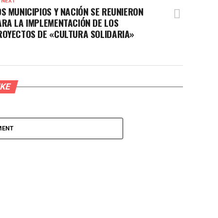
 NEXT
OS MUNICIPIOS Y NACIÓN SE REUNIERON
ARA LA IMPLEMENTACIÓN DE LOS
ROYECTOS DE «CULTURA SOLIDARIA»
IKE
MENT