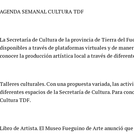
AGENDA SEMANAL CULTURA TDF
La Secretaría de Cultura de la provincia de Tierra del F
disponibles a través de plataformas virtuales y de maner
conocer la producción artística local a través de diferent
Talleres culturales. Con una propuesta variada, las acti
diferentes espacios de la Secretaría de Cultura. Para cono
Cultura TDF.
Libro de Artista. El Museo Fueguino de Arte anunció que