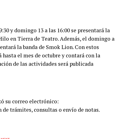
19:30 y domingo 13 a las 16:00 se presentará la
Hilo en Tierra de Teatro. Además, el domingo a
esentará la banda de Smok Lion. Con estos
á hasta el mes de octubre y contará con la
ación de las actividades será publicada
zó su correo electrónico:
 de trámites, consultas o envío de notas.