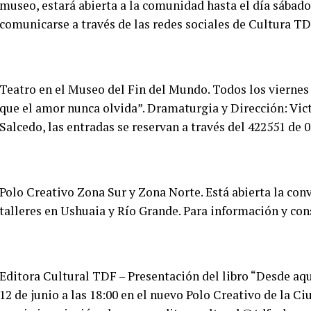
museo, estará abierta a la comunidad hasta el día sábado 
comunicarse a través de las redes sociales de Cultura TD
Teatro en el Museo del Fin del Mundo. Todos los viernes a 
que el amor nunca olvida”. Dramaturgia y Dirección: Vict
Salcedo, las entradas se reservan a través del 422551 de 0
Polo Creativo Zona Sur y Zona Norte. Está abierta la con
talleres en Ushuaia y Río Grande. Para información y con
Editora Cultural TDF – Presentación del libro “Desde aqu
12 de junio a las 18:00 en el nuevo Polo Creativo de la 