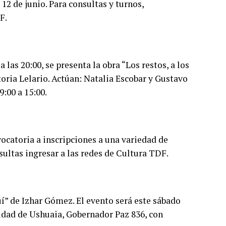
12 de junio. Para consultas y turnos,
F.
las 20:00, se presenta la obra “Los restos, a los
oria Lelario. Actúan: Natalia Escobar y Gustavo
9:00 a 15:00.
vocatoria a inscripciones a una variedad de
sultas ingresar a las redes de Cultura TDF.
í” de Izhar Gómez. El evento será este sábado
Ciudad de Ushuaia, Gobernador Paz 836, con