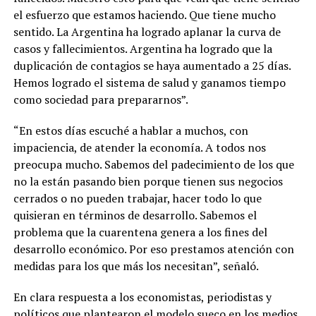
el esfuerzo que estamos haciendo. Que tiene mucho
sentido. La Argentina ha logrado aplanar la curva de
casos y fallecimientos. Argentina ha logrado que la
duplicación de contagios se haya aumentado a 25 días.
Hemos logrado el sistema de salud y ganamos tiempo
como sociedad para prepararnos”.
“En estos días escuché a hablar a muchos, con
impaciencia, de atender la economía. A todos nos
preocupa mucho. Sabemos del padecimiento de los que
no la están pasando bien porque tienen sus negocios
cerrados o no pueden trabajar, hacer todo lo que
quisieran en términos de desarrollo. Sabemos el
problema que la cuarentena genera a los fines del
desarrollo económico. Por eso prestamos atención con
medidas para los que más los necesitan”, señaló.
En clara respuesta a los economistas, periodistas y
políticos que plantearon el modelo sueco en los medios