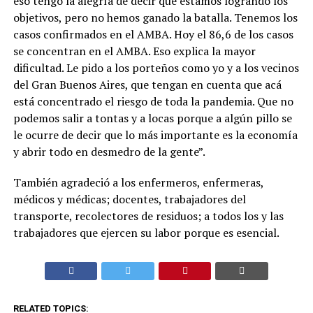
eso tengo la alegría de decir que estamos logrando los
objetivos, pero no hemos ganado la batalla. Tenemos los
casos confirmados en el AMBA. Hoy el 86,6 de los casos
se concentran en el AMBA. Eso explica la mayor
dificultad. Le pido a los porteños como yo y a los vecinos
del Gran Buenos Aires, que tengan en cuenta que acá
está concentrado el riesgo de toda la pandemia. Que no
podemos salir a tontas y a locas porque a algún pillo se
le ocurre de decir que lo más importante es la economía
y abrir todo en desmedro de la gente”.
También agradeció a los enfermeros, enfermeras,
médicos y médicas; docentes, trabajadores del
transporte, recolectores de residuos; a todos los y las
trabajadores que ejercen su labor porque es esencial.
RELATED TOPICS: