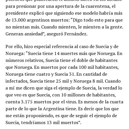
para presionar por una apertura de la cuarentena, el
presidente explicó que siguiendo ese modelo habría más
de 13.000 argentinos muertos: “Digo todo esto para que
no mientan más. Cuando mienten, le mienten a la gente.
Generan ansiedad”, aseguró Fernández.
Por ello, hizo especial referencia al caso de Suecia y de
Noruega: “Suecia tiene 14 muertes más que Noruega. En
números relativos, Suecia tiene el doble de habitantes
que Noruega. En muertos por cada 100 mil habitantes,
Noruega tiene cuatro y Suecia 31. En cantidad de
infectados, Suecia tiene 25 mil y Noruega 8 mil. Cuando
a mí me dicen que siga el ejemplo de Suecia, la verdad lo
que veo es que Suecia, con 10 millones de habitantes,
cuenta 3.175 muertos por el virus. Es menos de la cuarta
parte de lo que la Argentina tiene. Es decir que los que
me están proponiendo, es que de seguir el ejemplo de
Suecia, tendríamos 13 mil muertos”.