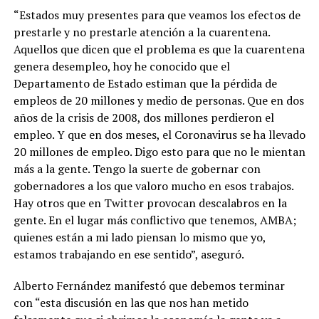
“Estados muy presentes para que veamos los efectos de
prestarle y no prestarle atención a la cuarentena.
Aquellos que dicen que el problema es que la cuarentena
genera desempleo, hoy he conocido que el
Departamento de Estado estiman que la pérdida de
empleos de 20 millones y medio de personas. Que en dos
años de la crisis de 2008, dos millones perdieron el
empleo. Y que en dos meses, el Coronavirus se ha llevado
20 millones de empleo. Digo esto para que no le mientan
más a la gente. Tengo la suerte de gobernar con
gobernadores a los que valoro mucho en esos trabajos.
Hay otros que en Twitter provocan descalabros en la
gente. En el lugar más conflictivo que tenemos, AMBA;
quienes están a mi lado piensan lo mismo que yo,
estamos trabajando en ese sentido”, aseguró.
Alberto Fernández manifestó que debemos terminar
con “esta discusión en las que nos han metido