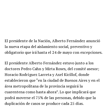
El presidente de la Nación, Alberto Fernández anunció
la nueva etapa del aislamiento social, preventivo y
obligatorio que irá hasta el 24 de mayo con excepciones.
El presidente Alberto Fernández estuvo junto a los
doctores Pedro Cahn y Mirta Roses, del comité asesor;
Horacio Rodríguez Larreta y Axel Kicillof, donde
establecieron que “en la ciudad de Buenos Aires y en el
área metropolitana de la provincia seguirá la
cuarentena como hasta ahora”. Lo que implicará que
podrá moverse el 75% de las personas, debido que la
duplicación de casos se produce cada 25 días.