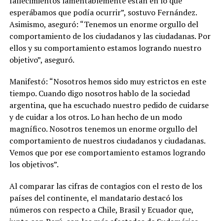
fallecimientos lamentablemente están en lo que
esperábamos que podía ocurrir”, sostuvo Fernández.
Asimismo, aseguró: “Tenemos un enorme orgullo del
comportamiento de los ciudadanos y las ciudadanas. Por
ellos y su comportamiento estamos logrando nuestro
objetivo”, aseguró.
Manifestó: “Nosotros hemos sido muy estrictos en este
tiempo. Cuando digo nosotros hablo de la sociedad
argentina, que ha escuchado nuestro pedido de cuidarse
y de cuidar a los otros. Lo han hecho de un modo
magnífico. Nosotros tenemos un enorme orgullo del
comportamiento de nuestros ciudadanos y ciudadanas.
Vemos que por ese comportamiento estamos logrando
los objetivos”.
Al comparar las cifras de contagios con el resto de los
países del continente, el mandatario destacó los
números con respecto a Chile, Brasil y Ecuador que,