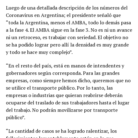
Luego de una detallada descripción de los números del
Coronavirus en Argentina; el presidente señaló que
“toda la Argentina, menos el AMBA, todo lo demás pasa
a la fase 4. El AMBA sigue en la fase 3. No es ni un avance
ni un retroceso, es trabajar con seriedad. El objetivo no
se ha podido lograr pero allí la densidad es muy grande
y todo se hace muy complejo”.
“En el resto del país, está en manos de intendentes y
gobernadores según corresponda. Para las grandes
empresas, como siempre hemos dicho, queremos que no
se utilice el transporte público. Por lo tanto, las
empresas o industrias que quieran reabrirse deberán
ocuparse del traslado de sus trabajadores hasta el lugar
del trabajo. No podrán movilizarse por transporte
público”.
“La cantidad de casos se ha logrado ralentizar, los