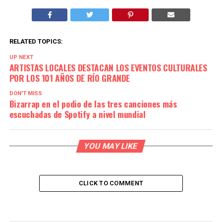
RELATED TOPICS:
UP NEXT
ARTISTAS LOCALES DESTACAN LOS EVENTOS CULTURALES
POR LOS 101 AÑOS DE RÍO GRANDE
DON'T MISS
Bizarrap en el podio de las tres canciones más
escuchadas de Spotify a nivel mundial
YOU MAY LIKE
CLICK TO COMMENT