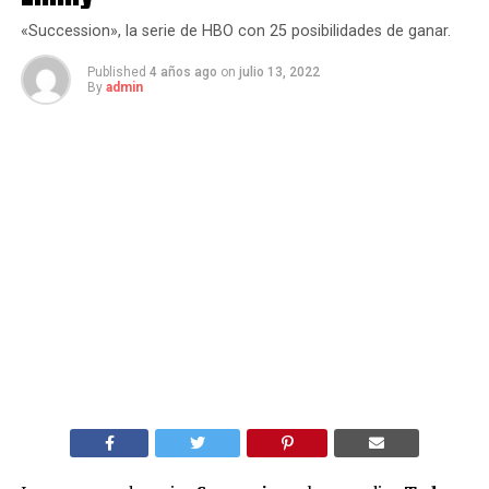
«Succession», la serie de HBO con 25 posibilidades de ganar.
Published
4 años ago
on
julio 13, 2022
By
admin