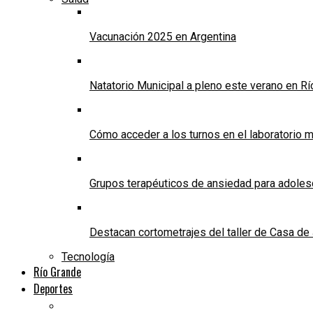
Vacunación 2025 en Argentina
Natatorio Municipal a pleno este verano en R
Cómo acceder a los turnos en el laboratorio m
Grupos terapéuticos de ansiedad para adole
Destacan cortometrajes del taller de Casa d
Tecnología
Río Grande
Deportes