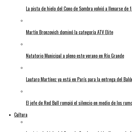
La pista de hielo del Cono de Sombra volvió a llenarse de 
Martín Bronzovich dominó la categoría ATV Elite
Natatorio Municipal a pleno este verano en Río Grande
Lautaro Martínez ya está en París para la entrega del Baló
El jefe de Red Bull rompió el silencio en medio de los rum
Cultura