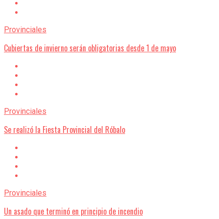
Provinciales
Cubiertas de invierno serán obligatorias desde 1 de mayo
Provinciales
Se realizó la Fiesta Provincial del Róbalo
Provinciales
Un asado que terminó en principio de incendio