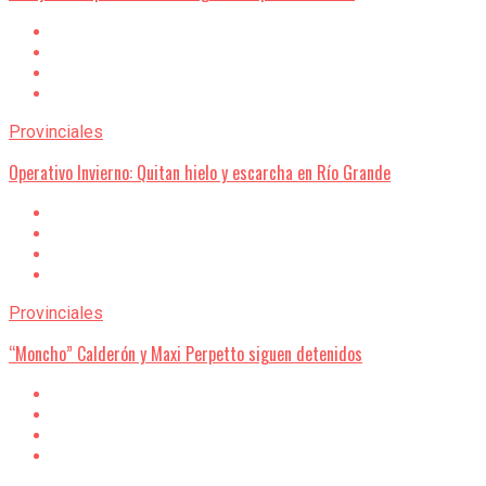
Provinciales
Operativo Invierno: Quitan hielo y escarcha en Río Grande
Provinciales
“Moncho” Calderón y Maxi Perpetto siguen detenidos