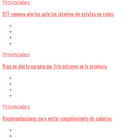
Provinciales
BTF renueva alertas ante los intentos de estafas en redes
Provinciales
Rige un alerta naranja por frío extremo en la provincia
Provinciales
Recomendaciones para evitar congelamiento de cañerías