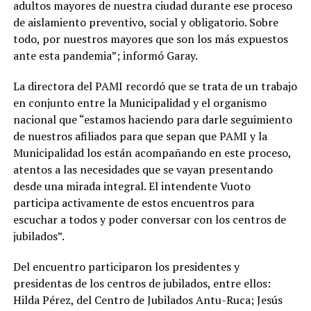
adultos mayores de nuestra ciudad durante ese proceso
de aislamiento preventivo, social y obligatorio. Sobre
todo, por nuestros mayores que son los más expuestos
ante esta pandemia”; informó Garay.
La directora del PAMI recordó que se trata de un trabajo
en conjunto entre la Municipalidad y el organismo
nacional que “estamos haciendo para darle seguimiento
de nuestros afiliados para que sepan que PAMI y la
Municipalidad los están acompañando en este proceso,
atentos a las necesidades que se vayan presentando
desde una mirada integral. El intendente Vuoto
participa activamente de estos encuentros para
escuchar a todos y poder conversar con los centros de
jubilados”.
Del encuentro participaron los presidentes y
presidentas de los centros de jubilados, entre ellos:
Hilda Pérez, del Centro de Jubilados Antu-Ruca; Jesús