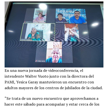
En una nueva jornada de videoconferencia, el
intendente Walter Vuoto junto con la directora del
PAMI, Yesica Garay mantuvieron un encuentro con
adultos mayores de los centros de jubilados de la ciudad.
“Se trata de un nuevo encuentro que aprovechamos a
hacer este sábado para acompañar y estar cerca de los