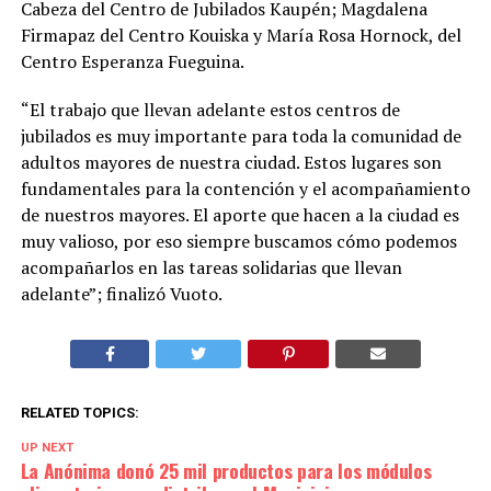
Cabeza del Centro de Jubilados Kaupén; Magdalena
Firmapaz del Centro Kouiska y María Rosa Hornock, del
Centro Esperanza Fueguina.
“El trabajo que llevan adelante estos centros de
jubilados es muy importante para toda la comunidad de
adultos mayores de nuestra ciudad. Estos lugares son
fundamentales para la contención y el acompañamiento
de nuestros mayores. El aporte que hacen a la ciudad es
muy valioso, por eso siempre buscamos cómo podemos
acompañarlos en las tareas solidarias que llevan
adelante”; finalizó Vuoto.
RELATED TOPICS:
UP NEXT
La Anónima donó 25 mil productos para los módulos