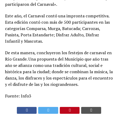
participaron del Carnaval».
Este año, el Carnaval contó una impronta competitiva.
Esta edición contó con más de 500 participantes en las
categorías Comparsa, Murga, Batucada; Carrozas,
Pasista, Porta Estandarte; Disfraz Adulto, Disfraz
Infantil y Mascotas.
De esta manera, concluyeron los festejos de carnaval en
Río Grande. Una propuesta del Municipio que año tras
año se afianza como una tradición cultural, social e
histórica para la ciudad; donde se combinan la música, la
danza, los disfraces y los espectáculos para el encuentro
y el disfrute de las y los riograndenses.
Fuente: Info3