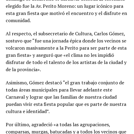
elegido fue la Av. Perito Moreno: un lugar icónico para
esta gran fiesta que motivó el encuentro y el disfrute en
comunidad.
Al respecto, el subsecretario de Cultura, Carlos Gómez,
sostuvo que “fue una jornada épica donde los vecinos se
volcaron masivamente a la Perito para ser parte de esta
gran fiesta» y aseguró que «el clima no les impidió
disfrutar de todo el talento de los artistas de la ciudad y
de la provincia».
Asimismo, Gómez destacó “el gran trabajo conjunto de
todas áreas municipales para llevar adelante este
Carnaval y lograr que las familias de nuestra ciudad
puedan vivir esta fiesta popular que es parte de nuestra
cultura e identidad”.
Por último, agradeció «a todas las agrupaciones,
comparsas, murgas, batucadas y a todos los vecinos que