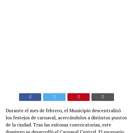
Durante el mes de febrero, el Municipio descentralizó
los festejos de carnaval, acercándolos a distintos puntos
de la ciudad. Tras las exitosas convocatorias, este
domingo se desarrolló el Carnaval Central. El escenario