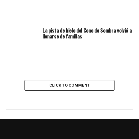
La pista de hielo del Cono de Sombra volvió a
llenarse de familias
CLICK TO COMMENT