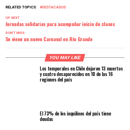
RELATED TOPICS:
DESTACADOS
UP NEXT
Jornadas solidarias para acompañar inicio de clases
DON'T MISS
Se viene un nuevo Carnaval en Río Grande
YOU MAY LIKE
Los temporales en Chile dejaron 13 muertos
y cuatro desaparecidos en 10 de las 16
regiones del país
El 73% de los inquilinos del país tiene
deudas