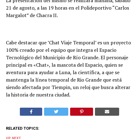
La presentación del mismo se realizará mañana, sábado
21 de agosto, a las 19 horas en el Polideportivo “Carlos
Margalot” de Chacra II.
Cabe destacar que ’Chat Viaje Temporal’ es un proyecto
100% creado por el equipo que integra el Espacio
Tecnológico del Municipio de Río Grande. El personaje
principal es «Chat», la mascota del Espacio, quien se
aventura para ayudar a Luna, la científica, a que se
mantenga la línea temporal de Rio Grande que está
siendo afectada por Tiempin, un reloj que busca alterar
la historia de nuestra ciudad.
RELATED TOPICS:
UP NEXT