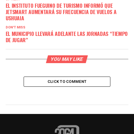
EL INSTITUTO FUEGUINO DE TURISMO INFORMÓ QUE
JETSMART AUMENTARÁ SU FRECUENCIA DE VUELOS A
USHUAIA
DON'T MISS
EL MUNICIPIO LLEVARÁ ADELANTE LAS JORNADAS “TIEMPO
DE JUGAR”
YOU MAY LIKE
CLICK TO COMMENT