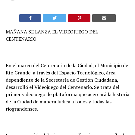
MAÑANA SE LANZA EL VIDEOJUEGO DEL
CENTENARIO
En el marco del Centenario de la Ciudad, el Municipio de
Río Grande, a través del Espacio Tecnológico, área
dependiente de la Secretaría de Gestión Ciudadana,
desarrolló el Videojuego del Centenario. Se trata del
primer videojuego de plataforma que acercará la historia
de la Ciudad de manera lúdica a todos y todas las
riograndenses.