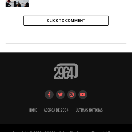
CLICK TO COMMENT
HOME
ACERCA DE 2964
ÚLTIMAS NOTICIAS