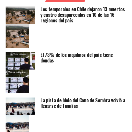
Los temporales en Chile dejaron 13 muertos
y cuatro desaparecidos en 10 de las 16
regiones del país
El 73% de los inquilinos del país tiene
deudas
La pista de hielo del Cono de Sombra volvió a
llenarse de familias