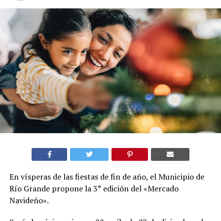
En vísperas de las fiestas de fin de año, el Municipio de
Río Grande propone la 3° edición del «Mercado
Navideño».