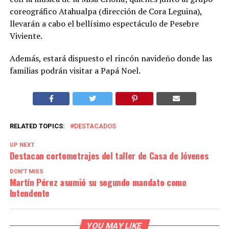
coreográfico Atahualpa (dirección de Cora Leguina),
llevarán a cabo el bellísimo espectáculo de Pesebre
Viviente.
Además, estará dispuesto el rincón navideño donde las
familias podrán visitar a Papá Noel.
RELATED TOPICS:
DESTACADOS
UP NEXT
Destacan cortometrajes del taller de Casa de Jóvenes
DON'T MISS
Martín Pérez asumió su segundo mandato como
Intendente
YOU MAY LIKE