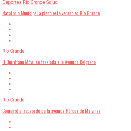
Deportes
Río Grande
Salud
Natatorio Municipal a pleno este verano en Río Grande
Río Grande
El Quirófano Móvil se traslada a la Avenida Belgrano
Río Grande
Comenzó el recapado de la avenida Héroes de Malvinas