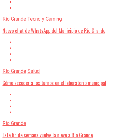
Río Grande
Tecno y Gaming
Nuevo chat de WhatsApp del Municipio de Río Grande
Río Grande
Salud
Cómo acceder a los turnos en el laboratorio municipal
Río Grande
Este fin de semana vuelve la nieve a Rio Grande