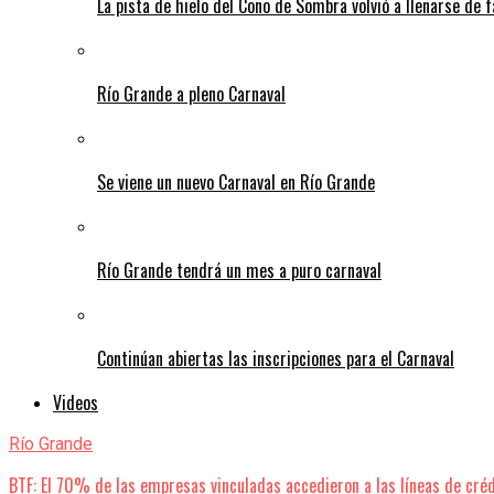
La pista de hielo del Cono de Sombra volvió a llenarse de 
Río Grande a pleno Carnaval
Se viene un nuevo Carnaval en Río Grande
Río Grande tendrá un mes a puro carnaval
Continúan abiertas las inscripciones para el Carnaval
Videos
Río Grande
BTF: El 70% de las empresas vinculadas accedieron a las líneas de cré