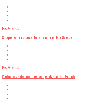
Río Grande
Choque en la rotonda de la Trucha en Río Grande
Río Grande
Protectoras de animales colapsadas en Río Grande