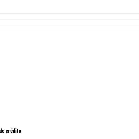
de crédito