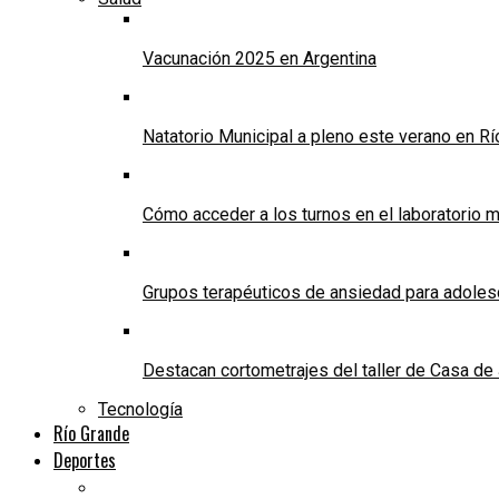
Vacunación 2025 en Argentina
Natatorio Municipal a pleno este verano en R
Cómo acceder a los turnos en el laboratorio m
Grupos terapéuticos de ansiedad para adole
Destacan cortometrajes del taller de Casa d
Tecnología
Río Grande
Deportes