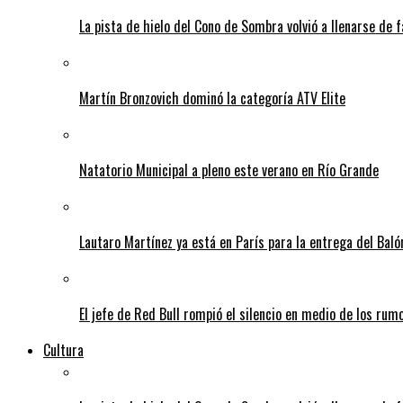
La pista de hielo del Cono de Sombra volvió a llenarse de 
Martín Bronzovich dominó la categoría ATV Elite
Natatorio Municipal a pleno este verano en Río Grande
Lautaro Martínez ya está en París para la entrega del Baló
El jefe de Red Bull rompió el silencio en medio de los rum
Cultura