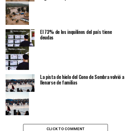
El 73% de los inquilinos del país tiene
deudas
La pista de hielo del Cono de Sombra volvió a
llenarse de familias
CLICK TO COMMENT