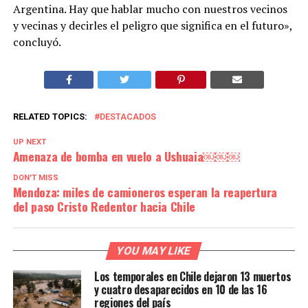
Argentina. Hay que hablar mucho con nuestros vecinos
y vecinas y decirles el peligro que significa en el futuro»,
concluyó.
RELATED TOPICS:
DESTACADOS
UP NEXT
Amenaza de bomba en vuelo a Ushuaia￼￼￼
DON'T MISS
Mendoza: miles de camioneros esperan la reapertura
del paso Cristo Redentor hacia Chile
YOU MAY LIKE
Los temporales en Chile dejaron 13 muertos
y cuatro desaparecidos en 10 de las 16
regiones del país