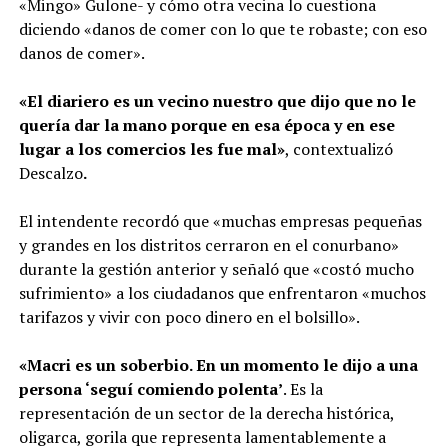
«Mingo» Gulone- y cómo otra vecina lo cuestiona
diciendo «danos de comer con lo que te robaste; con eso
danos de comer».
«El diariero es un vecino nuestro que dijo que no le
quería dar la mano porque en esa época y en ese
lugar a los comercios les fue mal»
, contextualizó
Descalzo
.
El intendente recordó que «muchas empresas pequeñas
y grandes en los distritos cerraron en el conurbano»
durante la gestión anterior y señaló que «costó mucho
sufrimiento» a los ciudadanos que enfrentaron «muchos
tarifazos y vivir con poco dinero en el bolsillo».
«Macri es un soberbio. En un momento le dijo a una
persona ‘seguí comiendo polenta’
. Es la
representación de un sector de la derecha histórica,
oligarca, gorila que representa lamentablemente a