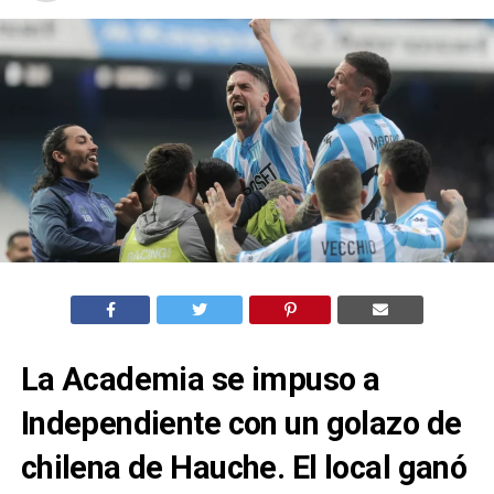
La Academia se impuso a
Independiente con un golazo de
chilena de Hauche. El local ganó