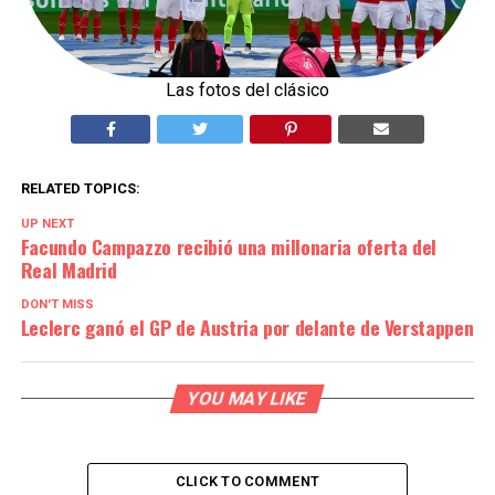
Las fotos del clásico
RELATED TOPICS:
UP NEXT
Facundo Campazzo recibió una millonaria oferta del
Real Madrid
DON'T MISS
Leclerc ganó el GP de Austria por delante de Verstappen
YOU MAY LIKE
CLICK TO COMMENT