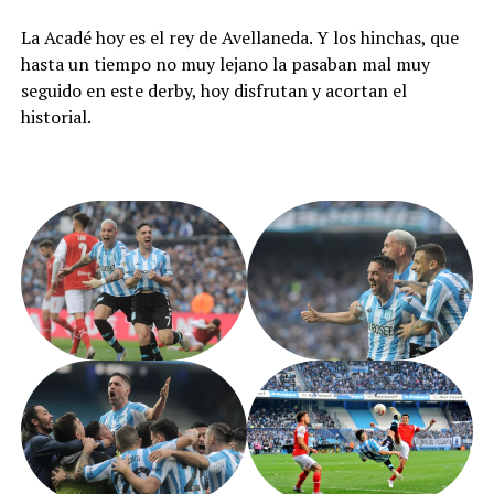
La Acadé hoy es el rey de Avellaneda. Y los hinchas, que
hasta un tiempo no muy lejano la pasaban mal muy
seguido en este derby, hoy disfrutan y acortan el
historial.