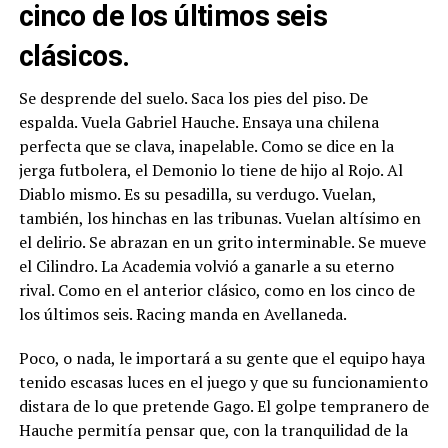
cinco de los últimos seis
clásicos.
Se desprende del suelo. Saca los pies del piso. De
espalda. Vuela Gabriel Hauche. Ensaya una chilena
perfecta que se clava, inapelable. Como se dice en la
jerga futbolera, el Demonio lo tiene de hijo al Rojo. Al
Diablo mismo. Es su pesadilla, su verdugo. Vuelan,
también, los hinchas en las tribunas. Vuelan altísimo en
el delirio. Se abrazan en un grito interminable. Se mueve
el Cilindro. La Academia volvió a ganarle a su eterno
rival. Como en el anterior clásico, como en los cinco de
los últimos seis. Racing manda en Avellaneda.
Poco, o nada, le importará a su gente que el equipo haya
tenido escasas luces en el juego y que su funcionamiento
distara de lo que pretende Gago. El golpe tempranero de
Hauche permitía pensar que, con la tranquilidad de la