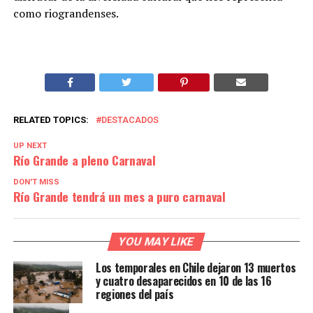
como riograndenses.
RELATED TOPICS:
DESTACADOS
UP NEXT
Río Grande a pleno Carnaval
DON'T MISS
Río Grande tendrá un mes a puro carnaval
YOU MAY LIKE
Los temporales en Chile dejaron 13 muertos
y cuatro desaparecidos en 10 de las 16
regiones del país