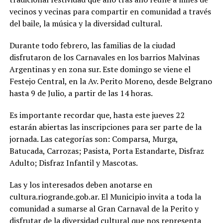
vecinos y vecinas para compartir en comunidad a través
del baile, la música y la diversidad cultural.
Durante todo febrero, las familias de la ciudad
disfrutaron de los Carnavales en los barrios Malvinas
Argentinas y en zona sur. Este domingo se viene el
Festejo Central, en la Av. Perito Moreno, desde Belgrano
hasta 9 de Julio, a partir de las 14 horas.
Es importante recordar que, hasta este jueves 22
estarán abiertas las inscripciones para ser parte de la
jornada. Las categorías son: Comparsa, Murga,
Batucada, Carrozas; Pasista, Porta Estandarte, Disfraz
Adulto; Disfraz Infantil y Mascotas.
Las y los interesados deben anotarse en
cultura.riogrande.gob.ar. El Municipio invita a toda la
comunidad a sumarse al Gran Carnaval de la Perito y
disfrutar de la diversidad cultural que nos representa