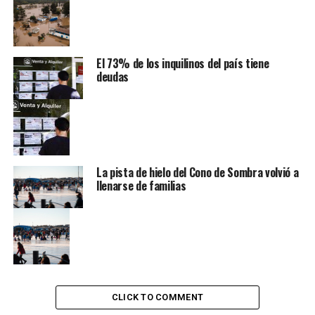
El 73% de los inquilinos del país tiene
deudas
La pista de hielo del Cono de Sombra volvió a
llenarse de familias
CLICK TO COMMENT