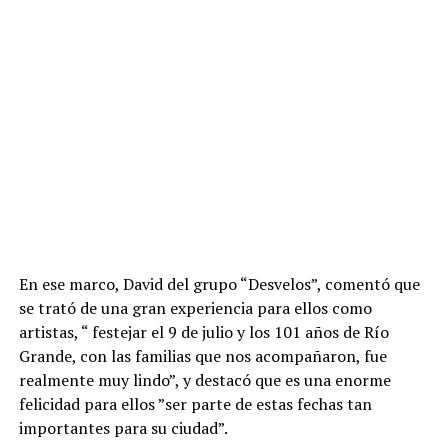
En ese marco, David del grupo “Desvelos”, comentó que
se trató de una gran experiencia para ellos como
artistas, “ festejar el 9 de julio y los 101 años de Río
Grande, con las familias que nos acompañaron, fue
realmente muy lindo”, y destacó que es una enorme
felicidad para ellos ”ser parte de estas fechas tan
importantes para su ciudad”.