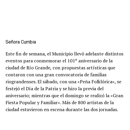
Señora Cumbia
Este fin de semana, el Municipio llevó adelante distintos
eventos para conmemorar el 101º aniversario de la
ciudad de Río Grande, con propuestas artísticas que
contaron con una gran convocatoria de familias
riograndenses. El sábado, con una «Peña Folklórica», se
festejó el Día de la Patria y se hizo la previa del
aniversario; mientras que el domingo se realizó la «Gran
Fiesta Popular y Familiar». Más de 800 artistas de la
ciudad estuvieron en escena durante las dos jornadas.