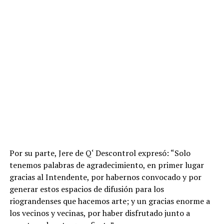
Por su parte, Jere de Q‘ Descontrol expresó: “Solo
tenemos palabras de agradecimiento, en primer lugar
gracias al Intendente, por habernos convocado y por
generar estos espacios de difusión para los
riograndenses que hacemos arte; y un gracias enorme a
los vecinos y vecinas, por haber disfrutado junto a