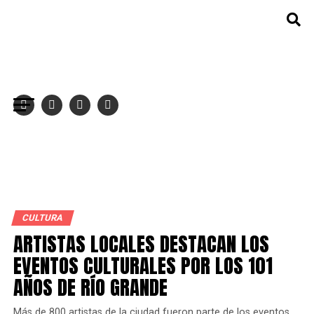
Salir de la versión móvil
CULTURA
ARTISTAS LOCALES DESTACAN LOS
EVENTOS CULTURALES POR LOS 101
AÑOS DE RÍO GRANDE
Más de 800 artistas de la ciudad fueron parte de los eventos