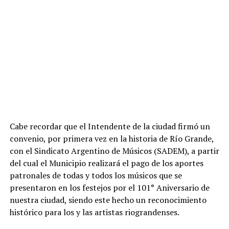
Cabe recordar que el Intendente de la ciudad firmó un
convenio, por primera vez en la historia de Río Grande,
con el Sindicato Argentino de Músicos (SADEM), a partir
del cual el Municipio realizará el pago de los aportes
patronales de todas y todos los músicos que se
presentaron en los festejos por el 101° Aniversario de
nuestra ciudad, siendo este hecho un reconocimiento
histórico para los y las artistas riograndenses.