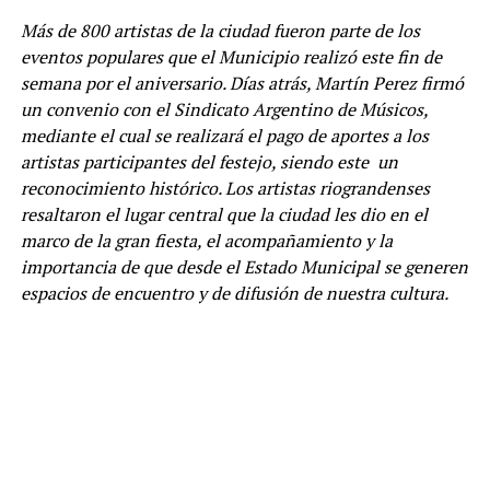
Más de 800 artistas de la ciudad fueron parte de los
eventos populares que el Municipio realizó este fin de
semana por el aniversario. Días atrás, Martín Perez firmó
un convenio con el Sindicato Argentino de Músicos,
mediante el cual se realizará el pago de aportes a los
artistas participantes del festejo, siendo este un
reconocimiento histórico. Los artistas riograndenses
resaltaron el lugar central que la ciudad les dio en el
marco de la gran fiesta, el acompañamiento y la
importancia de que desde el Estado Municipal se generen
espacios de encuentro y de difusión de nuestra cultura.