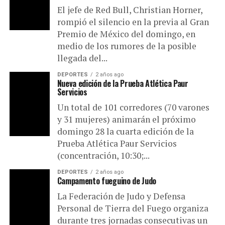
El jefe de Red Bull, Christian Horner,
rompió el silencio en la previa al Gran
Premio de México del domingo, en
medio de los rumores de la posible
llegada del...
DEPORTES
2 años ago
Nueva edición de la Prueba Atlética Paur
Servicios
Un total de 101 corredores (70 varones
y 31 mujeres) animarán el próximo
domingo 28 la cuarta edición de la
Prueba Atlética Paur Servicios
(concentración, 10:30;...
DEPORTES
2 años ago
Campamento fueguino de Judo
La Federación de Judo y Defensa
Personal de Tierra del Fuego organiza
durante tres jornadas consecutivas un