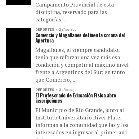
Campamento Provincial de esta
disciplina, reservado para las
categorías...
DEPORTES
2 años ago
Comercio y Magallanes definen la corona del
Apertura
Magallanes, el siempre candidato,
tenía que reforzar una vez más esa
condición y competir al máximo nivel
frente a Argentinos del Sur; en tanto
que Comercio,...
DEPORTES
3 años ago
El Profesorado de Educación Física abre
inscripciones
El Municipio de Río Grande, junto al
Instituto Universitario River Plate,
informan a la comunidad que las y los
interesados en ingresar al primer año